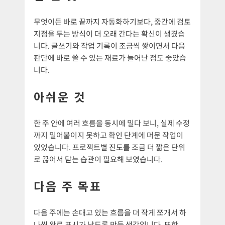
무엇이든 바로 끝까지 자동화하기보다, 중간에 검토
지점을 두는 방식이 더 오래 간다는 확신이 생겼습
니다. 글쓰기와 작업 기록이 조금씩 쌓이면서 다음
판단에 바로 쓸 수 있는 재료가 늘어난 점도 좋았습
니다.
아쉬운 것
한 주 안에 여러 흐름을 동시에 밀다 보니, 실제 수정
까지 밀어붙이지 못하고 확인 단계에 머문 작업이
있었습니다. 프로젝트별 진도를 조금 더 짧은 단위
로 끊어서 닫는 습관이 필요해 보였습니다.
다음 주 목표
다음 주에는 손대고 있는 흐름을 더 작게 쪼개서 하
나씩 완료 표시가 남도록 만들 생각입니다. 또한