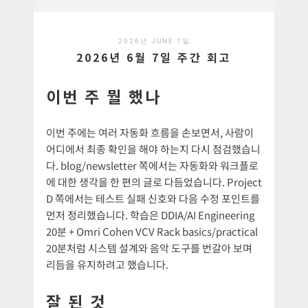
2026년 JUNE 7일
2026년 6월 7일 주간 회고
이번 주 뭘 했나
이번 주에는 여러 자동화 흐름을 손보면서, 사람이
어디에서 최종 확인을 해야 하는지 다시 점검했습니
다. blog/newsletter 쪽에서는 자동화와 워크플로
에 대한 생각을 한 편의 글로 다듬었습니다. Project
D 쪽에서는 테스트 실패 신호와 다음 수정 포인트를
먼저 정리했습니다. 학습은 DDIA/AI Engineering
20분 + Omri Cohen VCV Rack basics/practical
20분처럼 시스템 설계와 음악 도구를 번갈아 보며
리듬을 유지하려고 했습니다.
잘 된 것