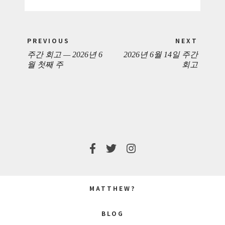
Post
PREVIOUS
NEXT
navigation
주간 회고 — 2026년 6
2026년 6월 14일 주간
PREVIOUS
NEXT
월 첫째 주
회고
POST:
POST:
MATTHEW?
BLOG