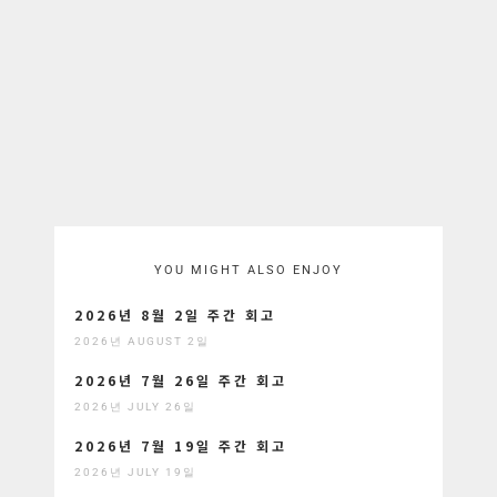
YOU MIGHT ALSO ENJOY
2026년 8월 2일 주간 회고
2026년 AUGUST 2일
2026년 7월 26일 주간 회고
2026년 JULY 26일
2026년 7월 19일 주간 회고
2026년 JULY 19일