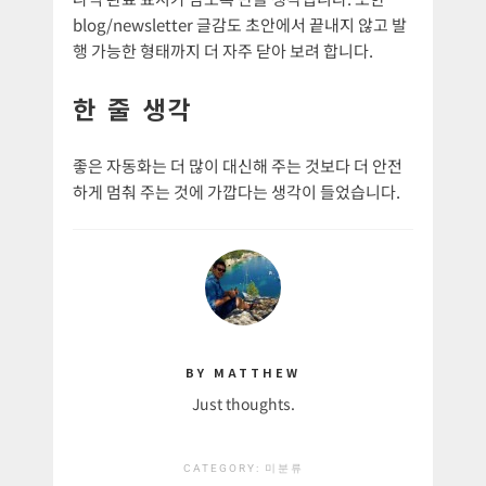
blog/newsletter 글감도 초안에서 끝내지 않고 발
행 가능한 형태까지 더 자주 닫아 보려 합니다.
한 줄 생각
좋은 자동화는 더 많이 대신해 주는 것보다 더 안전
하게 멈춰 주는 것에 가깝다는 생각이 들었습니다.
BY MATTHEW
Just thoughts.
CATEGORY:
미분류