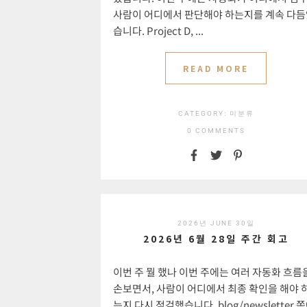
사람이 어디에서 판단해야 하는지를 계속 다
습니다. Project D, ...
READ MORE
CATEGORY:
미분류
0 COMMENTS
2026년 JUNE 30일
2026년 6월 28일 주간 회고
이번 주 뭘 했나 이번 주에는 여러 자동화 흐름
손보면서, 사람이 어디에서 최종 확인을 해야 
는지 다시 점검했습니다. blog/newsletter 