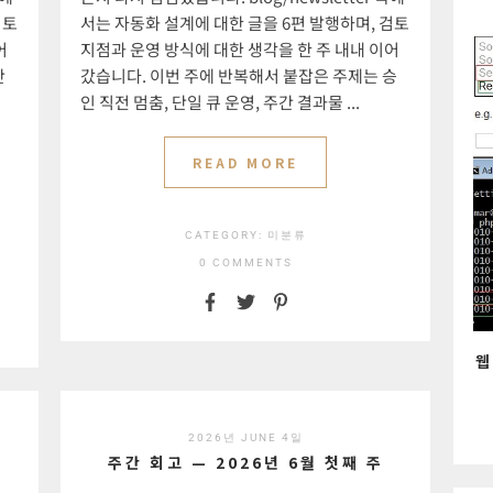
검토
서는 자동화 설계에 대한 글을 6편 발행하며, 검토
어
지점과 운영 방식에 대한 생각을 한 주 내내 이어
단
갔습니다. 이번 주에 반복해서 붙잡은 주제는 승
인 직전 멈춤, 단일 큐 운영, 주간 결과물 ...
READ MORE
CATEGORY:
미분류
0 COMMENTS
웹
2026년 JUNE 4일
주간 회고 — 2026년 6월 첫째 주