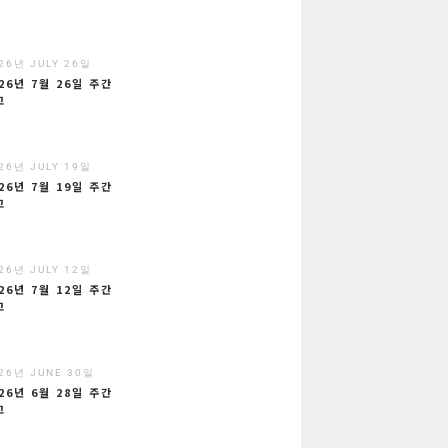
26년 JULY 26일
26년 7월 26일 주간
고
26년 JULY 19일
26년 7월 19일 주간
고
26년 JULY 12일
26년 7월 12일 주간
고
26년 JUNE 30일
26년 6월 28일 주간
고