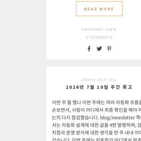
READ MORE
CATEGORY:
미분류
0 COMMENTS
2026년 JULY 19일
2026년 7월 19일 주간 회고
이번 주 뭘 했나 이번 주에는 여러 자동화 흐름
손보면서, 사람이 어디에서 최종 확인을 해야 
는지 다시 점검했습니다. blog/newsletter 
서는 자동화 설계에 대한 글을 4편 발행하며, 
지점과 운영 방식에 대한 생각을 한 주 내내 이
갔습니다. 이번 주에는 자동화가 어디에서 멈