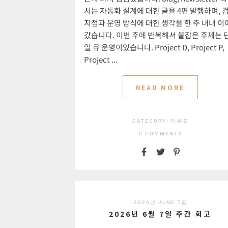
서는 자동화 설계에 대한 글을 4편 발행하며, 
지점과 운영 방식에 대한 생각을 한 주 내내 이
갔습니다. 이번 주에 반복해서 붙잡은 주제는 
일 큐 운영이었습니다. Project D, Project P,
Project ...
READ MORE
CATEGORY:
미분류
0 COMMENTS
2026년 JUNE 7일
2026년 6월 7일 주간 회고