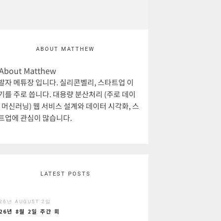
ABOUT MATTHEW
발자 메튜장 입니다. 실리콘벨리, 스타트업 이
기를 주로 씁니다. 대용량 분산처리 (주로 데이
, 머신러닝) 웹 서비스 설계와 데이터 시각화, 스
트업에 관심이 많습니다.
LATEST POSTS
26년 AUGUST 2일
26년 8월 2일 주간 회