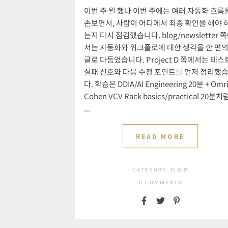
이번 주 뭘 했나 이번 주에는 여러 자동화 흐름
손보면서, 사람이 어디에서 최종 확인을 해야 
는지 다시 점검했습니다. blog/newsletter 
서는 자동화와 워크플로에 대한 생각을 한 편
글로 다듬었습니다. Project D 쪽에서는 테스
실패 신호와 다음 수정 포인트를 먼저 정리했
다. 학습은 DDIA/AI Engineering 20분 + Omr
Cohen VCV Rack basics/practical 20분처
...
READ MORE
CATEGORY:
미분류
0 COMMENTS