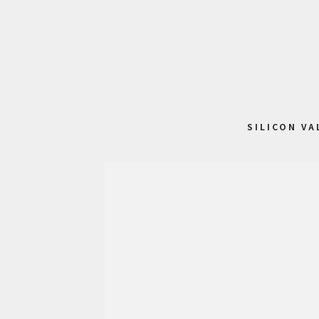
SILICON VA