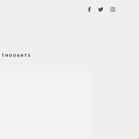
THOUGHTS