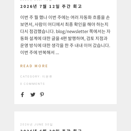
2026년 7월 12일 주간 회고
이번 주 뭘 했나 이번 주에는 여러 자동화 흐름을 손
보면서, 사람이 어디에서 최종 확인을 해야 하는지
다시 점검했습니다. blog/newsletter 쪽에서는 자
동화 설계에 대한 글을 4편 발행하며, 검토 지점과
운영 방식에 대한 생각을 한 주 내내 이어 갔습니다.
이번 주에 반복해서 ...
READ MORE
CATEGORY:
미분류
0 COMMENTS
2026년 JUNE 30일
2026년 6월 28일 주간 회고