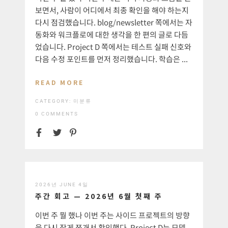
보면서, 사람이 어디에서 최종 확인을 해야 하는지
다시 점검했습니다. blog/newsletter 쪽에서는 자
동화와 워크플로에 대한 생각을 한 편의 글로 다듬
었습니다. Project D 쪽에서는 테스트 실패 신호와
다음 수정 포인트를 먼저 정리했습니다. 학습은 ...
READ MORE
CATEGORY:
미분류
0 COMMENTS
2026년 JUNE 4일
주간 회고 — 2026년 6월 첫째 주
이번 주 뭘 했나 이번 주는 사이드 프로젝트의 방향
을 다시 작게 쪼개서 확인했다. Project D는 모델