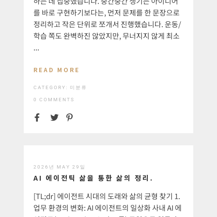
하는 데 집중했습니다. 중간중간 생기는 아이디어
를 바로 구현하기보다는, 먼저 문제를 한 문장으로
정리하고 작은 단위로 쪼개서 진행했습니다. 운동/
학습 쪽도 완벽하진 않았지만, 무너지지 않게 최소
...
READ MORE
CATEGORY:
미분류
0 COMMENTS
2026년 MAY 29일
AI 에이전틱 삶을 통한 삶의 정리.
[TL;dr] 에이전트 시대의 도래와 삶의 균형 찾기 1.
업무 환경의 변화: AI 에이전트의 일상화 사내 AI 에