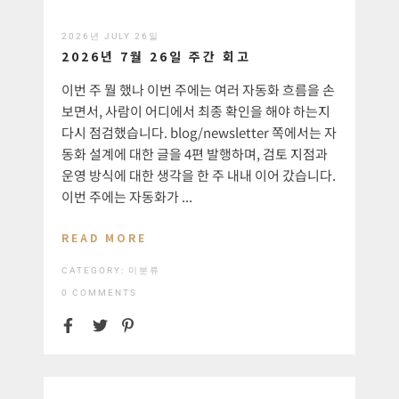
2026년 JULY 26일
2026년 7월 26일 주간 회고
이번 주 뭘 했나 이번 주에는 여러 자동화 흐름을 손
보면서, 사람이 어디에서 최종 확인을 해야 하는지
다시 점검했습니다. blog/newsletter 쪽에서는 자
동화 설계에 대한 글을 4편 발행하며, 검토 지점과
운영 방식에 대한 생각을 한 주 내내 이어 갔습니다.
이번 주에는 자동화가 ...
READ MORE
CATEGORY:
미분류
0 COMMENTS