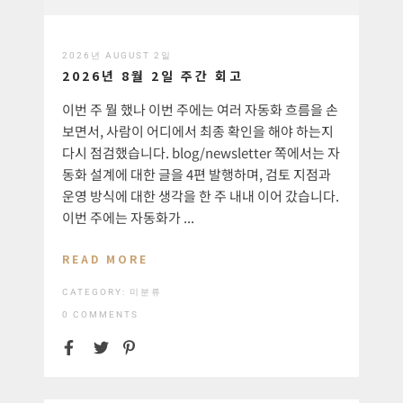
2026년 AUGUST 2일
2026년 8월 2일 주간 회고
이번 주 뭘 했나 이번 주에는 여러 자동화 흐름을 손
보면서, 사람이 어디에서 최종 확인을 해야 하는지
다시 점검했습니다. blog/newsletter 쪽에서는 자
동화 설계에 대한 글을 4편 발행하며, 검토 지점과
운영 방식에 대한 생각을 한 주 내내 이어 갔습니다.
이번 주에는 자동화가 ...
READ MORE
CATEGORY:
미분류
0 COMMENTS