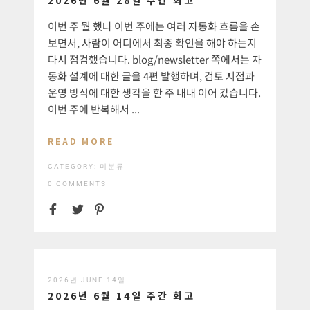
이번 주 뭘 했나 이번 주에는 여러 자동화 흐름을 손
보면서, 사람이 어디에서 최종 확인을 해야 하는지
다시 점검했습니다. blog/newsletter 쪽에서는 자
동화 설계에 대한 글을 4편 발행하며, 검토 지점과
운영 방식에 대한 생각을 한 주 내내 이어 갔습니다.
이번 주에 반복해서 ...
READ MORE
CATEGORY:
미분류
0 COMMENTS
2026년 JUNE 14일
2026년 6월 14일 주간 회고