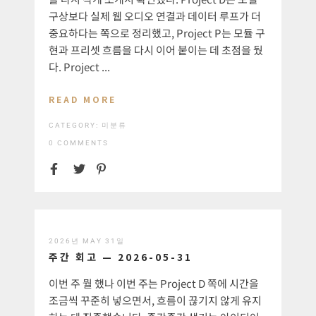
구상보다 실제 웹 오디오 연결과 데이터 루프가 더
중요하다는 쪽으로 정리했고, Project P는 모듈 구
현과 프리셋 흐름을 다시 이어 붙이는 데 초점을 뒀
다. Project ...
READ MORE
CATEGORY:
미분류
0 COMMENTS
2026년 MAY 31일
주간 회고 — 2026-05-31
이번 주 뭘 했나 이번 주는 Project D 쪽에 시간을
조금씩 꾸준히 넣으면서, 흐름이 끊기지 않게 유지