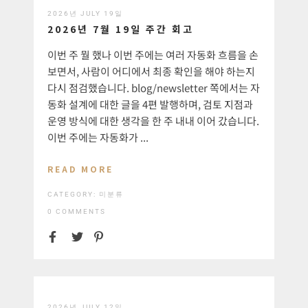
2026년 JULY 19일
2026년 7월 19일 주간 회고
이번 주 뭘 했나 이번 주에는 여러 자동화 흐름을 손
보면서, 사람이 어디에서 최종 확인을 해야 하는지
다시 점검했습니다. blog/newsletter 쪽에서는 자
동화 설계에 대한 글을 4편 발행하며, 검토 지점과
운영 방식에 대한 생각을 한 주 내내 이어 갔습니다.
이번 주에는 자동화가 ...
READ MORE
CATEGORY:
미분류
0 COMMENTS
2026년 JULY 12일