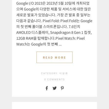
Google I/O 2023은 2023년 5월 10일에 개최되었
으며 Google의 다양한 제품 및 서비스에 대한 많은
새로운 발표가 있었습니다. 가장 큰 발표 중 일부는
다음과 같습니다. Pixel Fold: Pixel Fold는 Google
의 첫 번째 폴더블 스마트폰입니다. 7.6인치
AMOLED 디스플레이, Snapdragon 8 Gen 1 칩셋,
12GB RAM을 탑재합니다.Pixel Watch: Pixel
Watch는 Google의 첫 번째 ...
READ MORE
CATEGORY:
미분류
0 COMMENTS