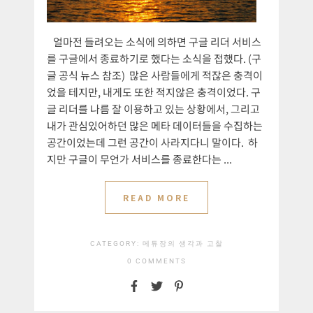
얼마전 들려오는 소식에 의하면 구글 리더 서비스
를 구글에서 종료하기로 했다는 소식을 접했다. (구
글 공식 뉴스 참조) 많은 사람들에게 적잖은 충격이
었을 테지만, 내게도 또한 적지않은 충격이었다. 구
글 리더를 나름 잘 이용하고 있는 상황에서, 그리고
내가 관심있어하던 많은 메타 데이터들을 수집하는
공간이었는데 그런 공간이 사라지다니 말이다. 하
지만 구글이 무언가 서비스를 종료한다는 ...
READ MORE
CATEGORY:
메튜장의 생각과 고찰
0 COMMENTS