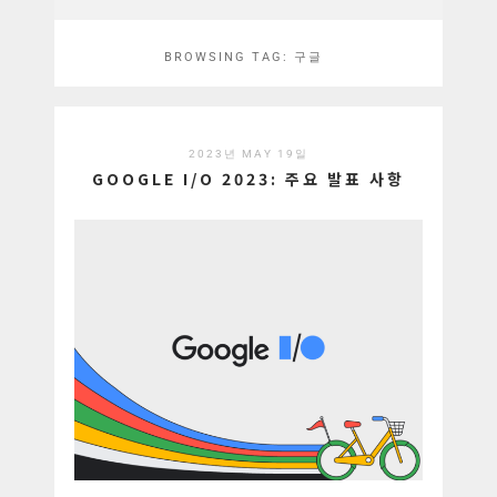
BROWSING TAG:
구글
2023년 MAY 19일
GOOGLE I/O 2023: 주요 발표 사항