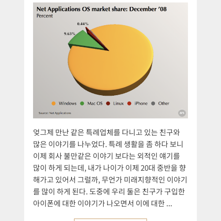
엊그제 만난 같은 특례업체를 다니고 있는 친구와
많은 이야기를 나누었다. 특례 생활을 좀 하다 보니
이제 회사 불만같은 이야기 보다는 외적인 얘기를
많이 하게 되는데, 내가 나이가 이제 20대 중반을 향
해가고 있어서 그럴까, 무언가 미래지향적인 이야기
를 많이 하게 된다. 도중에 우리 둘은 친구가 구입한
아이폰에 대한 이야기가 나오면서 이에 대한 ...