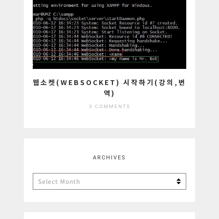
웹소켓(WEBSOCKET) 시작하기(강의,번
역)
3 COMMENTS
ARCHIVES
Archives