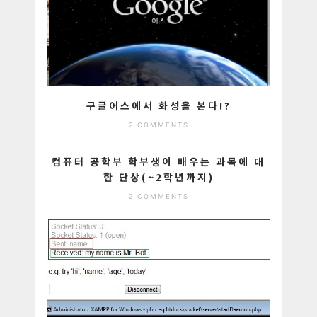
구글어스에서 화성을 본다!?
2 COMMENTS
컴퓨터 공학부 학부생이 배우는 과목에 대
한 단상(~2학년까지)
2 COMMENTS