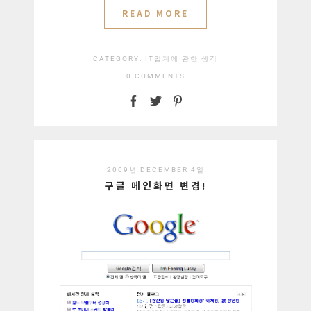
READ MORE
CATEGORY:
IT업계에 관한 생각
0 COMMENTS
2009년 DECEMBER 4일
구글 메인화면 변경!