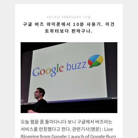
2010년 FEBRUARY 10일
구글 버즈 아이폰에서 10분 사용기. 이건
트위터보다 편하구나.
오늘 웹을 좀 돌아다니다 보니 구글에서 버즈라는
서비스를 런칭했다고 한다. 관련기사(영문) : Live
Blogging from Google: Launch of Google Buzz