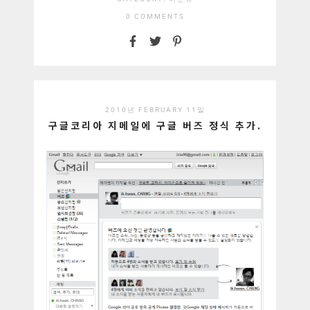
0 COMMENTS
2010년 FEBRUARY 11일
구글코리아 지메일에 구글 버즈 정식 추가.