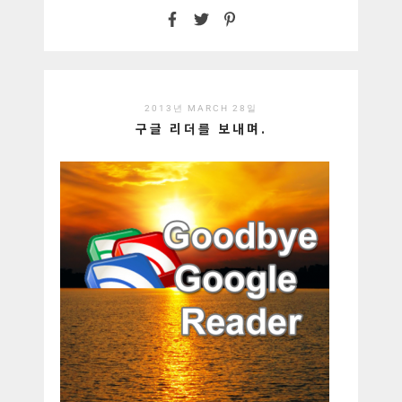
2013년 MARCH 28일
구글 리더를 보내며.