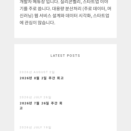
개발자 메튜장 입니다. 실리콘벨리, 스타트업 이야
기를 주로 씁니다. 대용량 분산처리 (주로 데이터, 머
신러닝) 웹 서비스 설계와 데이터 시각화, 스타트업
에 관심이 많습니다.
LATEST POSTS
2026년 AUGUST 2일
2026년 8월 2일 주간 회고
2026년 JULY 26일
2026년 7월 26일 주간 회
고
2026년 JULY 19일