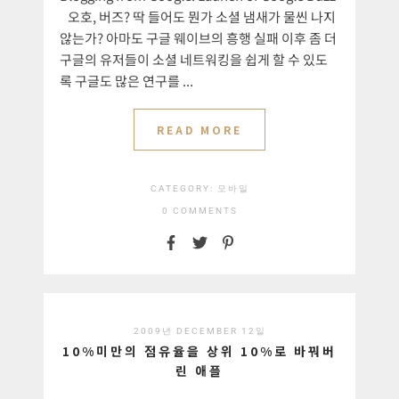
오호, 버즈? 딱 들어도 뭔가 소셜 냄새가 물씬 나지
않는가? 아마도 구글 웨이브의 흥행 실패 이후 좀 더
구글의 유저들이 소셜 네트워킹을 쉽게 할 수 있도
록 구글도 많은 연구를 ...
READ MORE
CATEGORY:
모바일
0 COMMENTS
2009년 DECEMBER 12일
10%미만의 점유율을 상위 10%로 바꿔버
린 애플