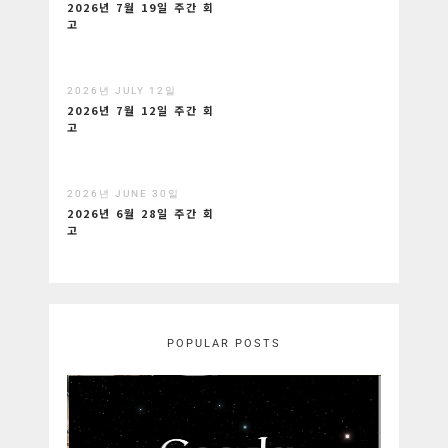
2026년 7월 19일 주간 회
고
2026년 JULY 12일
2026년 7월 12일 주간 회
고
2026년 JUNE 30일
2026년 6월 28일 주간 회
고
POPULAR POSTS