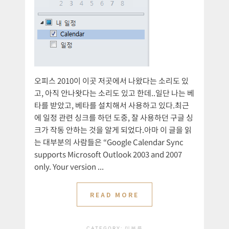
오피스 2010이 이곳 저곳에서 나왔다는 소리도 있
고, 아직 안나왓다는 소리도 있고 한데..일단 나는 베
타를 받았고, 베타를 설치해서 사용하고 있다.최근
에 일정 관련 싱크를 하던 도중, 잘 사용하던 구글 싱
크가 작동 안하는 것을 알게 되었다.아마 이 글을 읽
는 대부분의 사람들은 “Google Calendar Sync
supports Microsoft Outlook 2003 and 2007
only. Your version ...
READ MORE
CATEGORY:
미분류