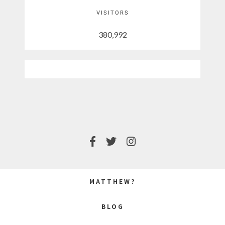
VISITORS
380,992
MATTHEW?
BLOG