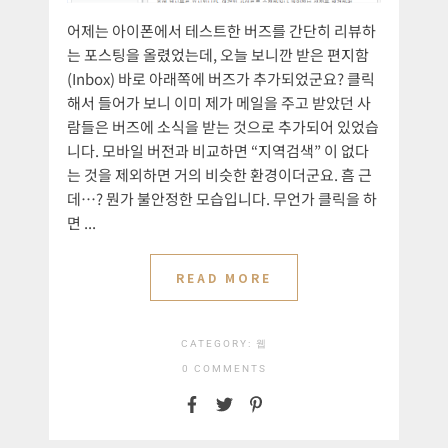
어제는 아이폰에서 테스트한 버즈를 간단히 리뷰하
는 포스팅을 올렸었는데, 오늘 보니깐 받은 편지함
(Inbox) 바로 아래쪽에 버즈가 추가되었군요? 클릭
해서 들어가 보니 이미 제가 메일을 주고 받았던 사
람들은 버즈에 소식을 받는 것으로 추가되어 있었습
니다. 모바일 버전과 비교하면 “지역검색” 이 없다
는 것을 제외하면 거의 비슷한 환경이더군요. 흠 근
데…? 뭔가 불안정한 모습입니다. 무언가 클릭을 하
면 ...
READ MORE
CATEGORY:
웹
0 COMMENTS