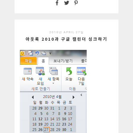
2010년 APRIL 27일
아웃룩 2010과 구글 캘린더 싱크하기