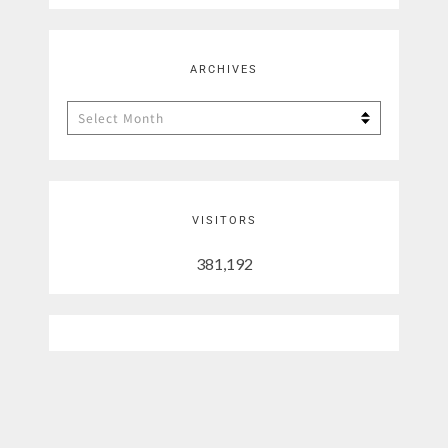
ARCHIVES
Archives
VISITORS
381,192