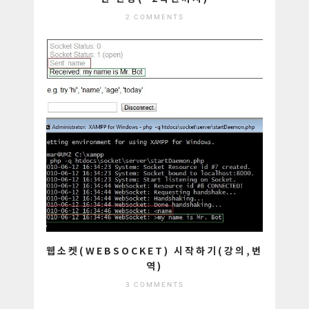
2 COMMENTS
웹소켓(WEBSOCKET) 시작하기(강의,번
역)
3 COMMENTS