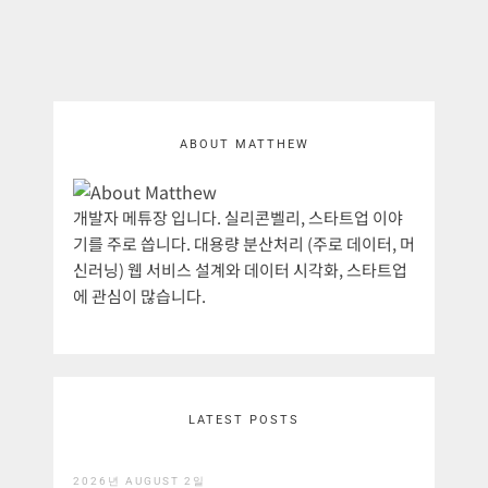
ABOUT MATTHEW
개발자 메튜장 입니다. 실리콘벨리, 스타트업 이야
기를 주로 씁니다. 대용량 분산처리 (주로 데이터, 머
신러닝) 웹 서비스 설계와 데이터 시각화, 스타트업
에 관심이 많습니다.
LATEST POSTS
2026년 AUGUST 2일