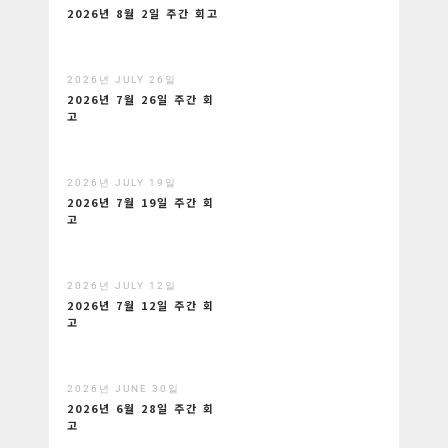
2026년 8월 2일 주간 회고
2026년 JULY 26일
2026년 7월 26일 주간 회
고
2026년 JULY 19일
2026년 7월 19일 주간 회
고
2026년 JULY 12일
2026년 7월 12일 주간 회
고
2026년 JUNE 30일
2026년 6월 28일 주간 회
고