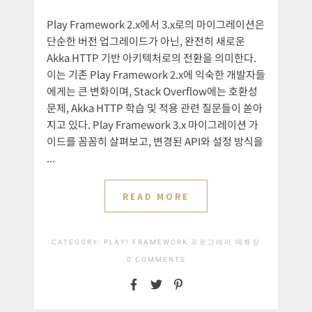
Play Framework 2.x에서 3.x로의 마이그레이션은
단순한 버전 업그레이드가 아닌, 완전히 새로운
Akka HTTP 기반 아키텍처로의 전환을 의미한다.
이는 기존 Play Framework 2.x에 익숙한 개발자들
에게는 큰 변화이며, Stack Overflow에는 호환성
문제, Akka HTTP 학습 및 적용 관련 질문들이 쏟아
지고 있다. Play Framework 3.x 마이그레이션 가
이드를 꼼꼼히 살펴보고, 변경된 API와 설정 방식을
...
READ MORE
CATEGORY:
PLAY! FRAMEWORK
프로그래머 메튜장
0 COMMENTS