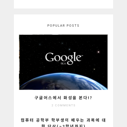
POPULAR POSTS
구글어스에서 화성을 본다!?
2 COMMENTS
컴퓨터 공학부 학부생이 배우는 과목에 대
한 단상(~2학년까지)