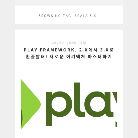
BROWSING TAG:
SCALA 3.X
2024년 JUNE 18일
PLAY FRAMEWORK, 2.X에서 3.X로
환골탈태! 새로운 아키텍처 마스터하기