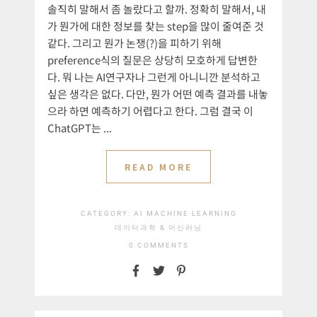
솔직히 말해서 좀 놀랐다고 할까. 정확히 말해서, 내
가 뭔가에 대한 정보를 찾는 step을 많이 줄여준 것
같다. 그리고 뭔가 논쟁(?)을 피하기 위해
preference식의 질문은 상당히 모호하게 답변한
다. 뭐 나는 AI연구자나 그런게 아니니깐 분석하고
싶은 생각은 없다. 다만, 뭔가 어떤 예측 결과를 내놓
으라 하면 예측하기 어렵다고 한다. 그럼 결국 이
ChatGPT는 ...
READ MORE
CATEGORY:
AI
MACHINE LEARNING
데이터과학 & 머신러닝
0 COMMENTS