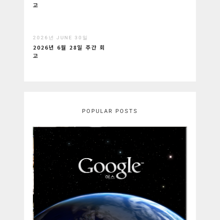
고
2026년 JUNE 30일
2026년 6월 28일 주간 회
고
POPULAR POSTS