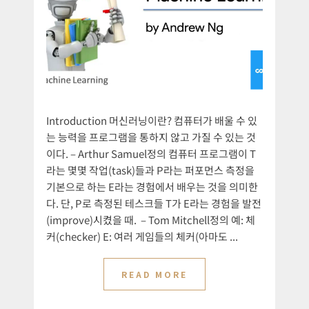
Introduction 머신러닝이란? 컴퓨터가 배울 수 있
는 능력을 프로그램을 통하지 않고 가질 수 있는 것
이다. – Arthur Samuel정의 컴퓨터 프로그램이 T
라는 몇몇 작업(task)들과 P라는 퍼포먼스 측정을
기본으로 하는 E라는 경험에서 배우는 것을 의미한
다. 단, P로 측정된 테스크들 T가 E라는 경험을 발전
(improve)시켰을 때. – Tom Mitchell정의 예: 체
커(checker) E: 여러 게임들의 체커(아마도 ...
READ MORE