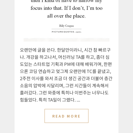
오랜만에 글을 쓴다. 한달만이라니, 시간 참 빠르구
나. 개강을 하고나서, 머신러닝 TA를 하고, 좀더 심
도있는 스타트업 기획과 PM에 대해 배워가며, 한편
으론 코딩 연습하고 엊그제 오랜만에 TC를 끝냈고,
2주전 이사를 와서 조금 더 생긴 공간과 더불어 층간
소음의 압박에 시달리며, 그런 시간들이 계속해서
흘러갔다. 그런 와중에 특히나 이번주는 너무나도
힘들었다. 특히 TA일이 그랬다. ...
READ MORE