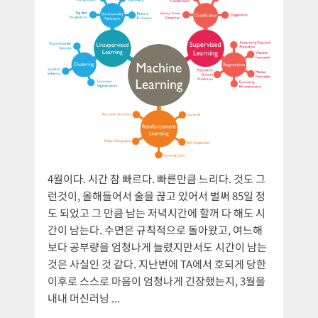
4월이다. 시간 참 빠르다. 빠른만큼 느리다. 것도 그
런것이, 올해들어서 술을 끊고 있어서 벌써 85일 정
도 되었고 그 만큼 남는 저녁시간에 할꺼 다 해도 시
간이 남는다. 수면은 규칙적으로 돌아왔고, 여느해
보다 공부량을 엄청나게 늘렸지만서도 시간이 남는
것은 사실인 것 같다. 지난번에 TA에서 호되게 당한
이후로 스스로 마음이 엄청나게 긴장했는지, 3월을
내내 머신러닝 ...