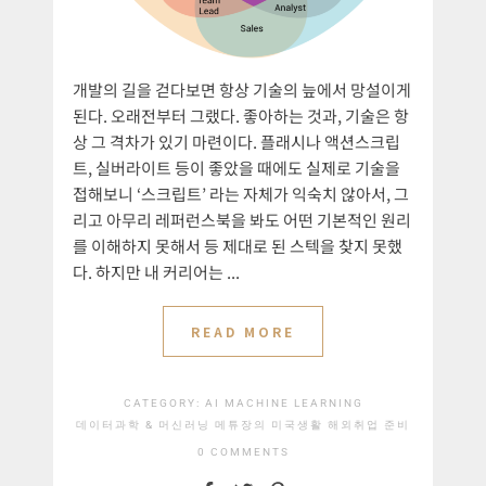
개발의 길을 걷다보면 항상 기술의 늪에서 망설이게
된다. 오래전부터 그랬다. 좋아하는 것과, 기술은 항
상 그 격차가 있기 마련이다. 플래시나 액션스크립
트, 실버라이트 등이 좋았을 때에도 실제로 기술을
접해보니 ‘스크립트’ 라는 자체가 익숙치 않아서, 그
리고 아무리 레퍼런스북을 봐도 어떤 기본적인 원리
를 이해하지 못해서 등 제대로 된 스텍을 찾지 못했
다. 하지만 내 커리어는 ...
READ MORE
CATEGORY:
AI
MACHINE LEARNING
데이터과학 & 머신러닝
메튜장의 미국생활
해외취업 준비
0 COMMENTS