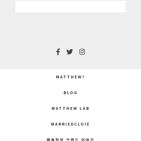
MATTHEW?
BLOG
MATTHEW LAB
MARRIEDCLOIE
메튜장의 브랜드 이야기