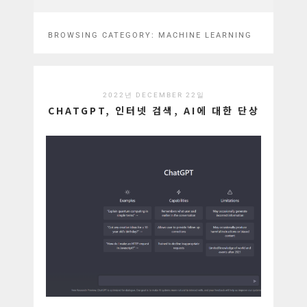
BROWSING CATEGORY:
MACHINE LEARNING
2022년 DECEMBER 22일
CHATGPT, 인터넷 검색, AI에 대한 단상