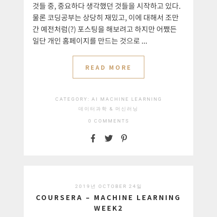
것들 중, 중요하다 생각했던 것들을 시작하고 있다.
물론 코딩공부는 상당히 재밌고, 이에 대해서 조만
간 예전처럼(?) 포스팅을 해보려고 하지만 어쨌든
일단 개인 홈페이지를 만드는 것으로 ...
READ MORE
CATEGORY:
AI
MACHINE LEARNING
데이터과학 & 머신러닝
0 COMMENTS
2019년 OCTOBER 24일
COURSERA – MACHINE LEARNING
WEEK2