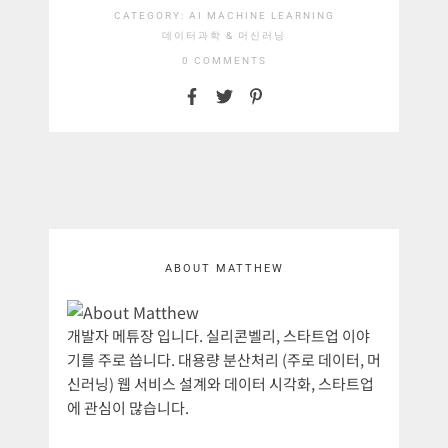
CATEGORY:
AI
MACHINE LEARNING
데이터과학 & 머신러닝
0 COMMENTS
ABOUT MATTHEW
개발자 메튜장 입니다. 실리콘벨리, 스타트업 이야
기를 주로 씁니다. 대용량 분산처리 (주로 데이터, 머
신러닝) 웹 서비스 설계와 데이터 시각화, 스타트업
에 관심이 많습니다.