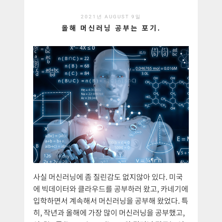
2021년 AUGUST 9일
올해 머신러닝 공부는 포기.
사실 머신러닝에 좀 질린감도 없지않아 있다. 미국
에 빅데이터와 클라우드를 공부하러 왔고, 카네기에
입학하면서 계속해서 머신러닝을 공부해 왔었다. 특
히, 작년과 올해에 가장 많이 머신러닝을 공부했고,