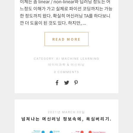
이제는 좀 linear / non-linear와 딥러닝 정도는 어
느정도 이해가 가고 실제로 파이선 코딩까지는 가능
한 정도까지 왔다. 확실히 머신러닝 TA를 하다보니
깐 더 도움이 된 것도 있다. 하지만, ...
READ MORE
CATEGORY:
AI
MACHINE LEARNING
데이터과학 & 머신러닝
0 COMMENTS
2021년 MARCH 30일
넘쳐나는 머신러닝 정보속에, 욕심버리기.