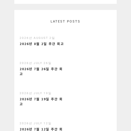
LATEST POSTS
2026년 AUGUST 2일
2026년 8월 2일 주간 회고
2026년 JULY 26일
2026년 7월 26일 주간 회
고
2026년 JULY 19일
2026년 7월 19일 주간 회
고
2026년 JULY 12일
2026년 7월 12일 주간 회