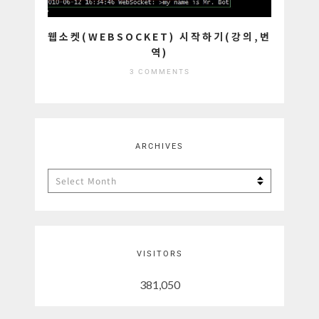
웹소켓(WEBSOCKET) 시작하기(강의,번
역)
3 COMMENTS
ARCHIVES
Archives
VISITORS
381,050