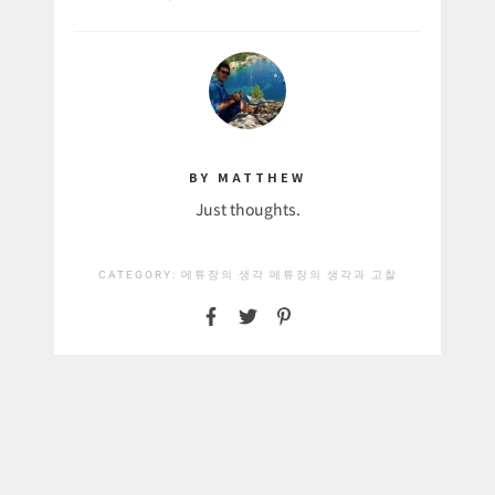
BY MATTHEW
Just thoughts.
CATEGORY:
메튜장의 생각
메튜장의 생각과 고찰