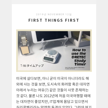
2019년 NOVEMBER 12일
FIRST THINGS FIRST
미국에 살다보면, 아니 굳이 미국이 아니더라도 해
외에 사는 것을 보면, 도시속의 화려함 혹은 대자연
아래서 누리는 여유(?) 같은 것들이 사뭇 존재하는
것 같다. 물론 나도 2012년에 처음 미국여행할 때에
는 대자연이 좋았지만, IT업계에 몸담고 있으면서
실리콘벨리라는 막연한 동경이 있었다. 그런데 여기