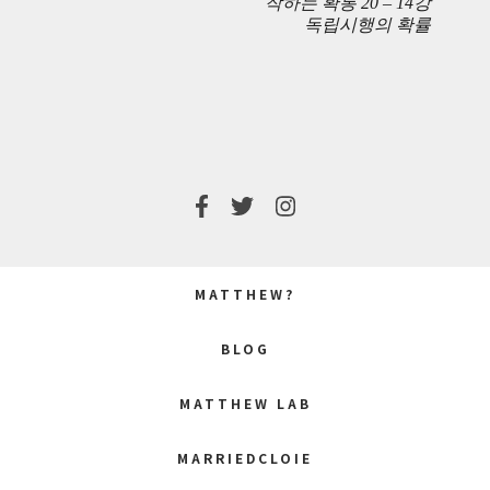
작하는 확통 20 – 14강
독립시행의 확률
POST:
POST:
MATTHEW?
BLOG
MATTHEW LAB
MARRIEDCLOIE