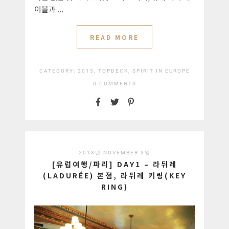
이블과 ...
READ MORE
CATEGORY:
2013, TOPDECK, SPIRIT IN EUROPE
0 COMMENTS
2013년 NOVEMBER 3일
[유럽여행/파리] DAY1 – 라뒤레
(LADURÉE) 본점, 라뒤레 키링(KEY
RING)