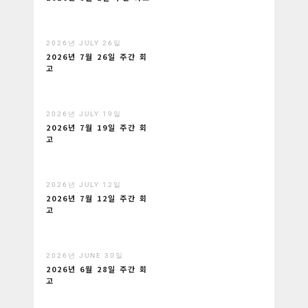
2026년 JULY 26일
2026년 7월 26일 주간 회
고
2026년 JULY 19일
2026년 7월 19일 주간 회
고
2026년 JULY 12일
2026년 7월 12일 주간 회
고
2026년 JUNE 30일
2026년 6월 28일 주간 회
고