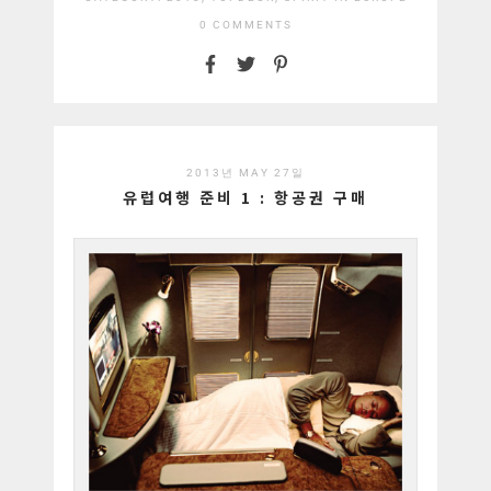
0 COMMENTS
2013년 MAY 27일
유럽여행 준비 1 : 항공권 구매