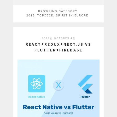
BROWSING CATEGORY:
2013, TOPDECK, SPIRIT IN EUROPE
2021년 OCTOBER 4일
REACT+REDUX+NEXT.JS VS
FLUTTER+FIREBASE