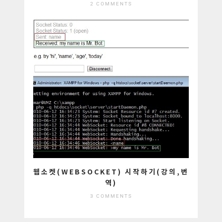
2 COMMENTS
웹소켓(WEBSOCKET) 시작하기(강의,번
역)
3 COMMENTS