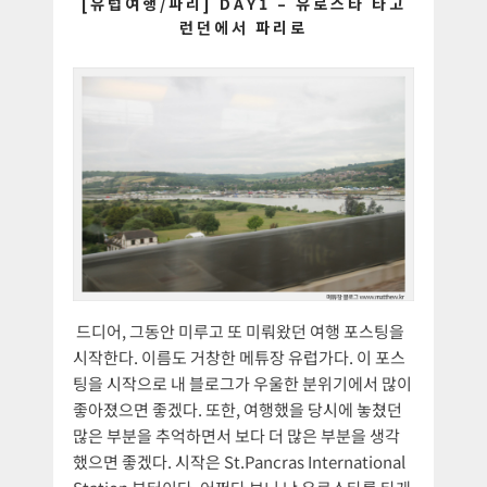
[유럽여행/파리] DAY1 – 유로스타 타고
런던에서 파리로
드디어, 그동안 미루고 또 미뤄왔던 여행 포스팅을
시작한다. 이름도 거창한 메튜장 유럽가다. 이 포스
팅을 시작으로 내 블로그가 우울한 분위기에서 많이
좋아졌으면 좋겠다. 또한, 여행했을 당시에 놓쳤던
많은 부분을 추억하면서 보다 더 많은 부분을 생각
했으면 좋겠다. 시작은 St.Pancras International