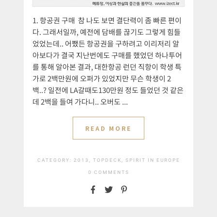
1. 항공권 구매 참 나도 보면 결단력이 좀 빠른 편이
다. 그래서일까, 예전에 담배를 끊기도 그렇게 힘들
었었는데.. 어쨌든 항공권을 구하려고 이리저리 알
아보다가 결국 지난번에도 구매를 했었던 하나투어
를 통해 알아본 결과, 대한항공 런던 직항이 학생 특
가로 2백만원에 오퍼가 있었지만 무슨 학생이 2
백..? 일전에 LA갈때도130만원 정도 들었던 것 같은
데 2백을 들여 가다니.. 오버도 ...
READ MORE
CATEGORY:
2013, TOPDECK, SPIRIT IN EUROPE
0 COMMENTS