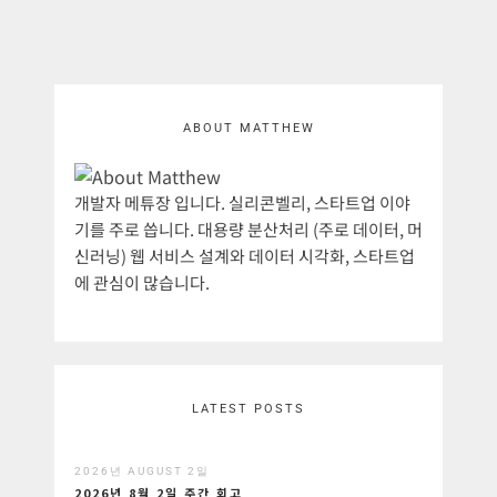
ABOUT MATTHEW
개발자 메튜장 입니다. 실리콘벨리, 스타트업 이야
기를 주로 씁니다. 대용량 분산처리 (주로 데이터, 머
신러닝) 웹 서비스 설계와 데이터 시각화, 스타트업
에 관심이 많습니다.
LATEST POSTS
2026년 AUGUST 2일
2026년 8월 2일 주간 회고