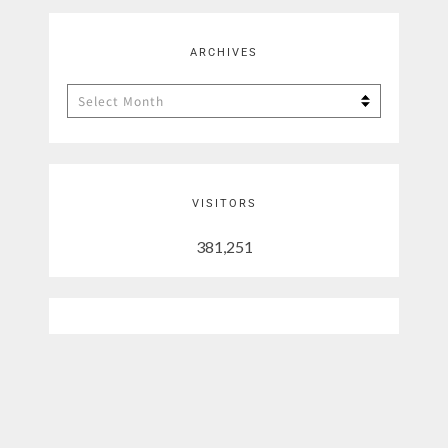
ARCHIVES
Archives
VISITORS
381,251