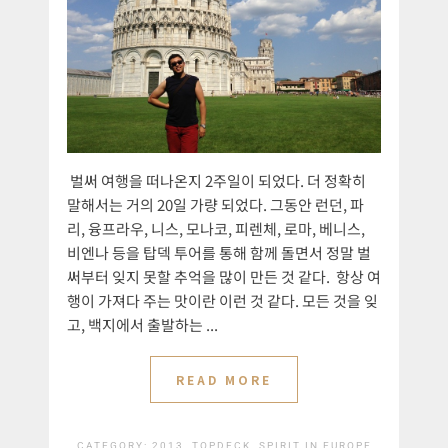
벌써 여행을 떠나온지 2주일이 되었다. 더 정확히
말해서는 거의 20일 가량 되었다. 그동안 런던, 파
리, 융프라우, 니스, 모나코, 피렌체, 로마, 베니스,
비엔나 등을 탑덱 투어를 통해 함께 돌면서 정말 벌
써부터 잊지 못할 추억을 많이 만든 것 같다. 항상 여
행이 가져다 주는 맛이란 이런 것 같다. 모든 것을 잊
고, 백지에서 출발하는 ...
READ MORE
CATEGORY:
2013, TOPDECK, SPIRIT IN EUROPE