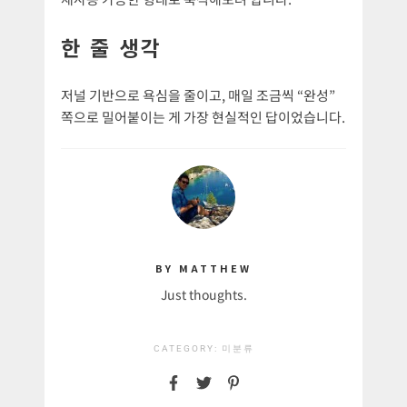
한 줄 생각
저널 기반으로 욕심을 줄이고, 매일 조금씩 “완성”
쪽으로 밀어붙이는 게 가장 현실적인 답이었습니다.
BY MATTHEW
Just thoughts.
CATEGORY:
미분류