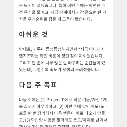
는 느낌이 덜했습니다. 특히 이번 주에는 막연한 개
선 욕심을 줄이고, 지금 단계에서 가장 중요한 한 가
지를 우선순위로 잡은 게 도움이 됐습니다.
아쉬운 것
반대로, 기록이 듬성듬성해지면서 “지금 어디까지
했지?”라는 확인 비용이 생긴 점이 아쉬웠습니다.
그리고 한 번에 너무 많은 걸 바꾸려는 순간들이 있
었는데, 그럴수록 속도가 오히려 느려졌습니다.
다음 주 목표
다음 주에는 (1) Project D에서 작은 기능/개선 1개
를 끝까지 마무리하고, (2) 이번 주에 쌓인 메모/노
트를 한 번 정리해서 다음 행동이 바로 나오게 만들
고, (3) 학습한 내용은 짧더라도 코드/예제로 남겨서
재사용 가능한 형태로 축적해보려 합니다.