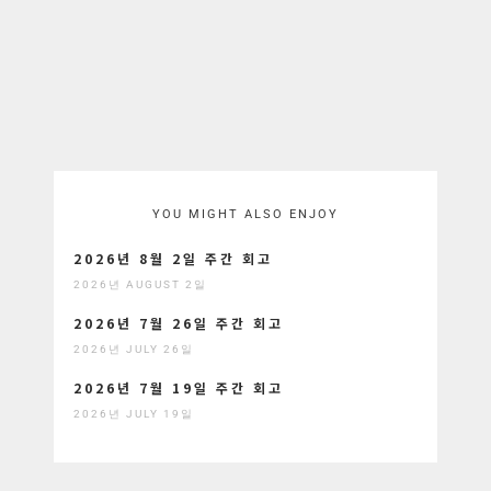
YOU MIGHT ALSO ENJOY
2026년 8월 2일 주간 회고
2026년 AUGUST 2일
2026년 7월 26일 주간 회고
2026년 JULY 26일
2026년 7월 19일 주간 회고
2026년 JULY 19일