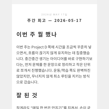
2026년 MAY 17일
주간 회고 — 2026-05-17
이번 주 뭘 했나
이번 주는 Project D 쪽에 시간을 조금씩 꾸준히 넣
으면서, 흐름이 끊기지 않게 유지하는 데 집중했습
니다. 중간중간 생기는 아이디어를 바로 구현하기보
다는, 먼저 문제를 한 문장으로 정리하고 작은 단위
로 쪼개서 진행했습니다. 운동/학습 쪽도 완벽하진
않았지만, 무너지지 않게 최소 루틴을 지키는 방식
으로 갔습니다.
잘 된 것
작게라도 “매일 한 번은 만지기”를 지켜서, 손이 굳