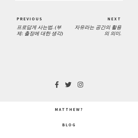
Post
PREVIOUS
NEXT
navigation
프로답게 사는법. (부
자유라는 공간의 활용
PREVIOUS
NEXT
제: 출장에 대한 생각)
의 의미.
POST:
POST:
MATTHEW?
BLOG