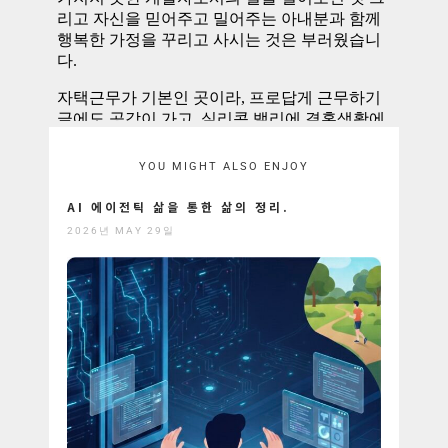
YOU MIGHT ALSO ENJOY
AI 에이전틱 삶을 통한 삶의 정리.
2026년 MAY 29일