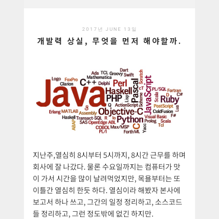
2017년 JUNE 13일
개발력 상실, 무엇을 먼저 해야할까.
지난주,열심히 8시부터 5시까지, 8시간 근무를 하며
회사에 잘 나갔다. 물론 수요일까지는 컴퓨터가 맛
이 가서 시간을 많이 날려먹었지만, 목욜부터는 또
이틀간 열심히 한듯 하다. 열심이라 해봤자 본사에
보고서 하나 쓰고, 그간의 일정 정리하고, 소스코드
들 정리하고, 그런 정도밖에 없긴 하지만.