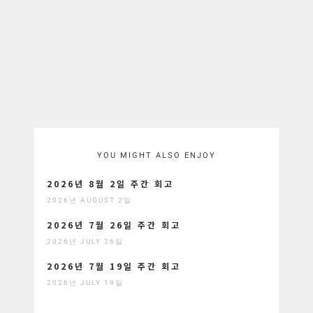
YOU MIGHT ALSO ENJOY
2026년 8월 2일 주간 회고
2026년 AUGUST 2일
2026년 7월 26일 주간 회고
2026년 JULY 26일
2026년 7월 19일 주간 회고
2026년 JULY 19일