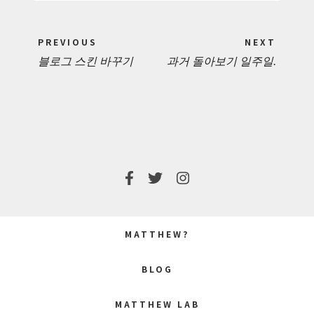
Post
PREVIOUS
NEXT
navigation
블로그 스킨 바꾸기
과거 돌아보기 일주일.
PREVIOUS
NEXT
POST:
POST:
MATTHEW?
BLOG
MATTHEW LAB