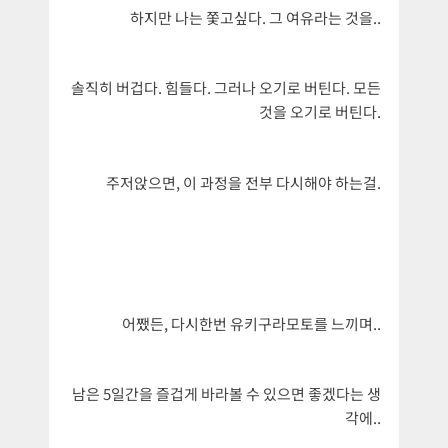
하지만 나는 쫓고싶다. 그 여유라는 것을..
솔직히 버겁다. 힘들다. 그러나 오기로 버틴다. 모든
것을 오기로 버틴다.
주저앉으면, 이 과정을 전부 다시해야 하는걸.
어쨌든, 다시한번 유키구라모토를 느끼며..
남은 5일간을 즐겁게 바라볼 수 있으면 좋겠다는 생
각에..