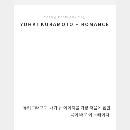
2010년 FEBRUARY 21일
YUHKI KURAMOTO – ROMANCE
유키구라모토. 내가 뉴 에이지를 가장 처음에 접한
곡이 바로 이 노래이다.