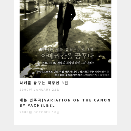
락커를 꿈꾸는 직장인 3편
2009년 JANUARY 22일
캐논 변주곡(VARIATION ON THE CANON
BY PACHELBEL
2008년 OCTOBER 10일