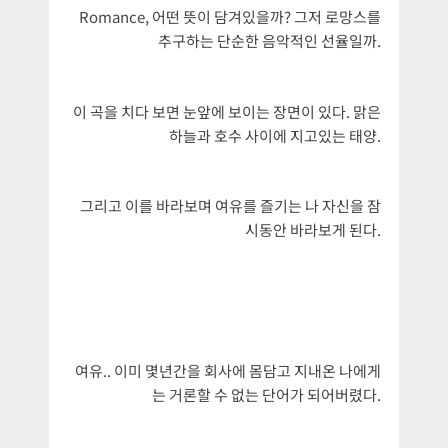
Romance, 어떤 뜻이 담겨있을까? 그저 로망스를
추구하는 단순한 음악적인 선율일까.
이 곡을 치다 보면 눈앞에 보이는 장면이 있다. 맑은
하늘과 호수 사이에 지고있는 태양.
그리고 이를 바라보며 여유를 즐기는 나 자신을 잠
시동안 바라보게 된다.
여유.. 이미 몇년간을 회사에 몸담고 지내온 나에게
는 거론할 수 없는 단어가 되어버렸다.