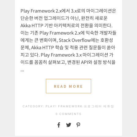
Play Framework 2.x에서 3.x로의 마이그레이션은
단순한 버전 업그레이드가 아닌, 완전히 새로운
Akka HTTP 기반 아키텍처로의 전환을 의미한다.
이는 기존 Play Framework 2.x에 익숙한 개발자들
에게는 큰 변화이며, Stack Overflow에는 호환성
문제, Akka HTTP 학습 및 적용 관련 질문들이 쏟아
지고 있다. Play Framework 3.x 마이그레이션 가
이드를 꼼꼼히 살펴보고, 변경된 API와 설정 방식을
...
READ MORE
CATEGORY:
PLAY! FRAMEWORK
프로그래머 메튜장
0 COMMENTS