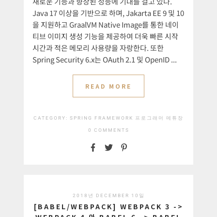
새로운 기능과 향상된 성능에 기대를 걸고 있다.
Java 17 이상을 기반으로 하며, Jakarta EE 9 및 10
을 지원하고 GraalVM Native Image를 통한 네이
티브 이미지 생성 기능을 제공하여 더욱 빠른 시작
시간과 적은 메모리 사용량을 자랑한다. 또한
Spring Security 6.x는 OAuth 2.1 및 OpenID ...
READ MORE
CATEGORY:
SPRING FRAMEWORK
프로그래머 메튜장
0 COMMENTS
2018년 DECEMBER 10일
[BABEL/WEBPACK] WEBPACK 3 ->
WEBPACK 4 와 BABEL 6 -> BABEL