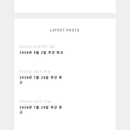
LATEST POSTS
2026년 AUGUST 2일
2026년 8월 2일 주간 회고
2026년 JULY 26일
2026년 7월 26일 주간 회
고
2026년 JULY 19일
2026년 7월 19일 주간 회
고