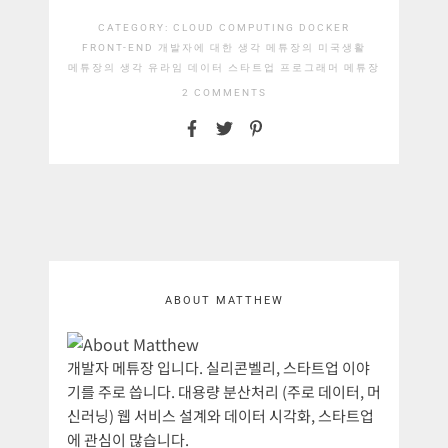
CATEGORY:
CLOUD COMPUTING
DOCKER
FRONT-END
개발자에 대한 생각
메튜장의 미국생활
메튜장의 생각
유라임 데이터 스타트업
프로그래머 메튜장
2 COMMENTS
ABOUT MATTHEW
개발자 메튜장 입니다. 실리콘벨리, 스타트업 이야
기를 주로 씁니다. 대용량 분산처리 (주로 데이터, 머
신러닝) 웹 서비스 설계와 데이터 시각화, 스타트업
에 관심이 많습니다.