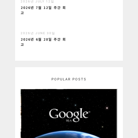
2026년 JULY 12일
2026년 7월 12일 주간 회
고
2026년 JUNE 30일
2026년 6월 28일 주간 회
고
POPULAR POSTS