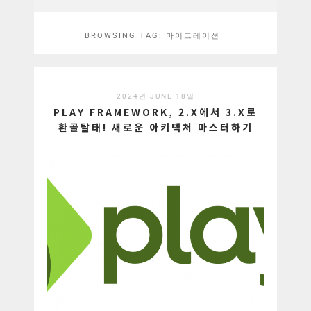
BROWSING TAG:
마이그레이션
2024년 JUNE 18일
PLAY FRAMEWORK, 2.X에서 3.X로
환골탈태! 새로운 아키텍처 마스터하기