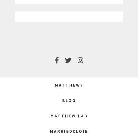
MATTHEW?
BLOG
MATTHEW LAB
MARRIEDCLOIE