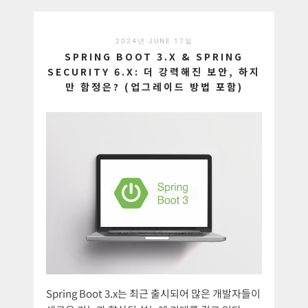
2024년 JUNE 17일
SPRING BOOT 3.X & SPRING
SECURITY 6.X: 더 강력해진 보안, 하지
만 함정은? (업그레이드 방법 포함)
Spring Boot 3.x는 최근 출시되어 많은 개발자들이