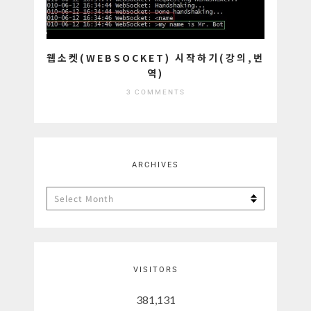
웹소켓(WEBSOCKET) 시작하기(강의,번
역)
3 COMMENTS
ARCHIVES
Archives
VISITORS
381,131