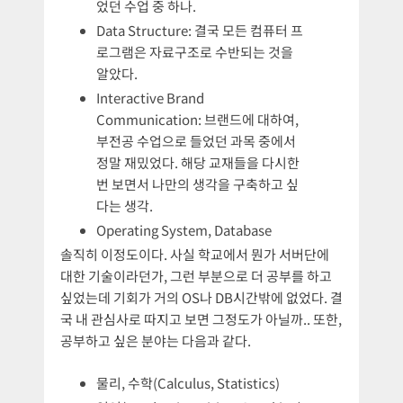
었던 수업 중 하나.
Data Structure: 결국 모든 컴퓨터 프
로그램은 자료구조로 수반되는 것을
알았다.
Interactive Brand
Communication: 브랜드에 대하여,
부전공 수업으로 들었던 과목 중에서
정말 재밌었다. 해당 교재들을 다시한
번 보면서 나만의 생각을 구축하고 싶
다는 생각.
Operating System, Database
솔직히 이정도이다. 사실 학교에서 뭔가 서버단에
대한 기술이라던가, 그런 부분으로 더 공부를 하고
싶었는데 기회가 거의 OS나 DB시간밖에 없었다. 결
국 내 관심사로 따지고 보면 그정도가 아닐까.. 또한,
공부하고 싶은 분야는 다음과 같다.
물리, 수학(Calculus, Statistics)