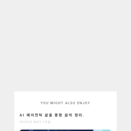
YOU MIGHT ALSO ENJOY
AI 에이전틱 삶을 통한 삶의 정리.
2026년 MAY 29일