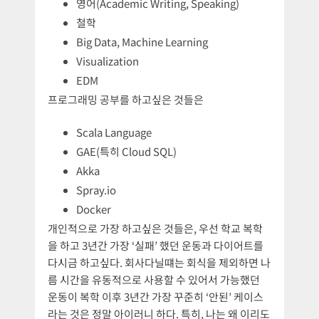
영어(Academic Writing, Speaking)
철학
Big Data, Machine Learning
Visualization
EDM
프로그래밍 공부를 하고싶은 것들은
Scala Language
GAE(특히 Cloud SQL)
Akka
Spray.io
Docker
개인적으로 가장 하고싶은 것들은, 우선 학교 복학
을 하고 3년간 가장 ‘실패’ 했던 운동과 다이어트를
다시금 하고싶다. 회사다닐떄는 회식을 제외하면 나
름 시간을 유동적으로 사용할 수 있어서 가능했던
운동이 복학 이후 3년간 가장 꾸준히 ‘안된’ 케이스
라는 것은 정말 아이러니 하다. 특히, 나는 왜 이리도