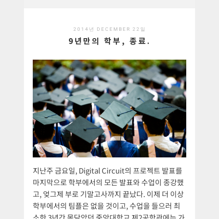
2014년 DECEMBER 22일
9년만의 학부, 종료.
지난주 금요일, Digital Circuit의 프로젝트 발표를
마지막으로 학부에서의 모든 발표와 수업이 종강했
고, 엊그제 부로 기말고사까지 끝났다. 이제 더 이상
학부에서의 팀플은 없을 것이고, 수업을 들으러 최
소한 3년간 몸담았던 중앙대학교 제2공학관에는 가