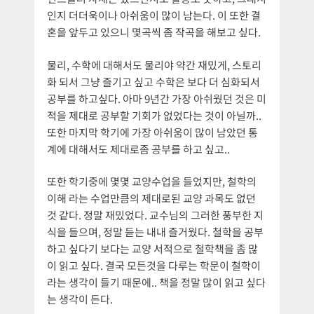
인지 더더욱이나 아쉬움이 많이 남는다. 이 또한 결
혼을 앞두고 있으니 몇곡씩 좀 작곡을 해보고 싶다.
물리, 수학에 대해서도 물리야 약간 재밌게, 스토리
화 되서 그냥 즐기고 싶고 수학은 보다 더 심화되서
공부를 하고싶다. 아마 9년간 가장 아쉬웠던 것은 미
적을 제대로 공부할 기회가 없었다는 것이 아닐까..
또한 마지막 학기에 가장 아쉬움이 많이 남았던 통
계에 대해서도 제대로좀 공부를 하고 싶고..
또한 학기중에 몇몇 교양수업을 들었지만, 철학의
이해 라는 수업만큼의 제대로된 교양 과목도 없던
것 같다. 정말 재밌었다. 교수님의 그러한 풍부한 지
식을 들으며, 정말 듣는 내내 즐거웠다. 철학을 공부
하고 싶다기 보다는 교양 서적으로 철학책을 좀 많
이 읽고 싶다. 결국 모든것을 다루는 학문이 철학이
라는 생각이 들기 때문에.. 책을 정말 많이 읽고 싶다
는 생각이 든다.