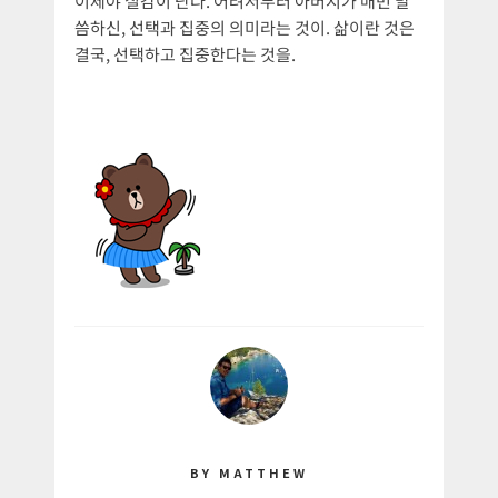
이제야 실감이 난다. 어려서부터 아버지가 매번 말
씀하신, 선택과 집중의 의미라는 것이. 삶이란 것은
결국, 선택하고 집중한다는 것을.
BY MATTHEW