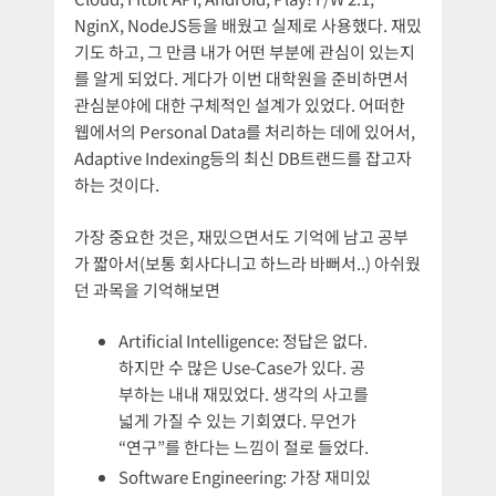
NginX, NodeJS등을 배웠고 실제로 사용했다. 재밌
기도 하고, 그 만큼 내가 어떤 부분에 관심이 있는지
를 알게 되었다. 게다가 이번 대학원을 준비하면서
관심분야에 대한 구체적인 설계가 있었다. 어떠한
웹에서의 Personal Data를 처리하는 데에 있어서,
Adaptive Indexing등의 최신 DB트랜드를 잡고자
하는 것이다.
가장 중요한 것은, 재밌으면서도 기억에 남고 공부
가 짧아서(보통 회사다니고 하느라 바뻐서..) 아쉬웠
던 과목을 기억해보면
Artificial Intelligence: 정답은 없다.
하지만 수 많은 Use-Case가 있다. 공
부하는 내내 재밌었다. 생각의 사고를
넓게 가질 수 있는 기회였다. 무언가
“연구”를 한다는 느낌이 절로 들었다.
Software Engineering: 가장 재미있