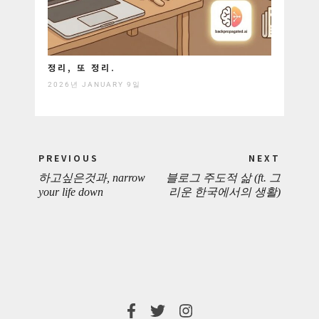
정리, 또 정리.
2026년 JANUARY 9일
Post
PREVIOUS
NEXT
navigation
하고싶은것과, narrow
블로그 주도적 삶 (ft. 그
PREVIOUS
NEXT
your life down
리운 한국에서의 생활)
POST:
POST: