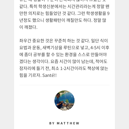
같다. 특히 학생신분에서는 시간관리라는게 정말 왠
만한 의지로는 힘들었던 것 같다. 그런 학생생활을 9
년정도 했으니 생활패턴이 깨질만도 하다. 정말 많
이 깨졌다.
좌우간 중요한 것은 꾸준히 하는 것 같다. 일단 식이
요법과 운동, 새벽기상을 루틴으로 넣고, 4-5시 이후
에 좀더 공부를 할 수 있는 환경을 스스로 만들어야
겠다는 생각이다. 요즘 시간이 많이 남는데, 적어도
잠자리에 들기 전, 최소 1-2시간이라도 책상에 앉는
힘을 기르자. Santé!!
BY MATTHEW