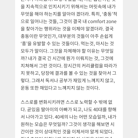
을 지속적으로 인지시키기 위해서는 머릿속에 내가
무엇을 해야 하는지를 알아야 겠더라. 특히, ‘충동’적
으로 일어나는 것들, 그것이 결국 내 comfort zone
을 찾아가는 행위라는 것을 이제야 알겠더라. 결국
충동이란 무엇인가, 대부분의 것들이 아주 손쉽게
‘흥’을 유발할 수 있는 것들이다. 먹는것, 마시는 것
모두가 말이다. 그것을 자제해야 할 이유는 무엇일
까? 내가 결국 긴 시간에 뭔가 이뤄지는 것, 그것에
지쳐해서 그런 것이다. 장시간의 커리큘럼을 따라가
지 못하고, 당장에 결과를 볼 수 있는 것을 찾아서 그
렇다. 그래서 독서나 공부가 재밌게 느껴지지 않고,
운동 또한 재밌다고 느껴지지 않는 것이다.
스스로를 변화시키려면 스스로 노력할 수 밖에 없
다. 곧있음 딸아이의 아빠가 되고, 나도 40대를 향해
서 나아가고 있다. 40세의 나는 어떤 모습일까, 내가
원하는 모습은 무엇일까? 그것이 생각을 해보면 시
간이란 것이 상대적인 것을 이제서야 알게 되었다.