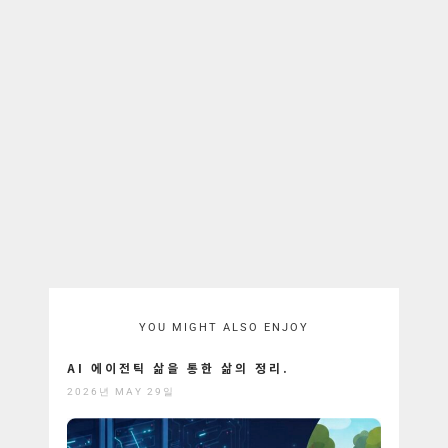
YOU MIGHT ALSO ENJOY
AI 에이전틱 삶을 통한 삶의 정리.
2026년 MAY 29일