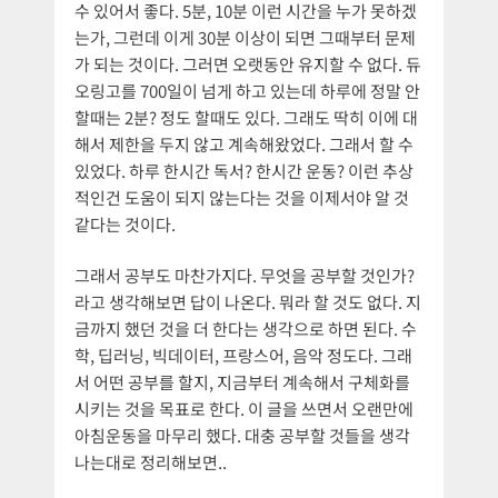
수 있어서 좋다. 5분, 10분 이런 시간을 누가 못하겠
는가, 그런데 이게 30분 이상이 되면 그때부터 문제
가 되는 것이다. 그러면 오랫동안 유지할 수 없다. 듀
오링고를 700일이 넘게 하고 있는데 하루에 정말 안
할때는 2분? 정도 할때도 있다. 그래도 딱히 이에 대
해서 제한을 두지 않고 계속해왔었다. 그래서 할 수
있었다. 하루 한시간 독서? 한시간 운동? 이런 추상
적인건 도움이 되지 않는다는 것을 이제서야 알 것
같다는 것이다.
그래서 공부도 마찬가지다. 무엇을 공부할 것인가?
라고 생각해보면 답이 나온다. 뭐라 할 것도 없다. 지
금까지 했던 것을 더 한다는 생각으로 하면 된다. 수
학, 딥러닝, 빅데이터, 프랑스어, 음악 정도다. 그래
서 어떤 공부를 할지, 지금부터 계속해서 구체화를
시키는 것을 목표로 한다. 이 글을 쓰면서 오랜만에
아침운동을 마무리 했다. 대충 공부할 것들을 생각
나는대로 정리해보면..