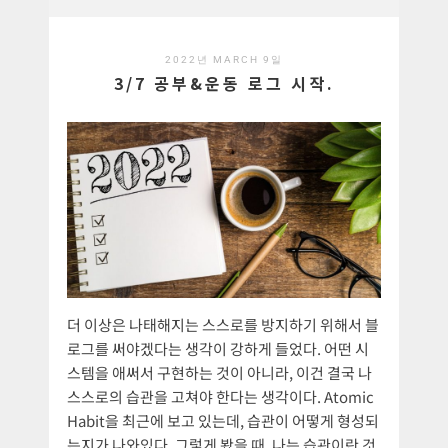
2022년 MARCH 9일
3/7 공부&운동 로그 시작.
더 이상은 나태해지는 스스로를 방지하기 위해서 블
로그를 써야겠다는 생각이 강하게 들었다. 어떤 시
스템을 애써서 구현하는 것이 아니라, 이건 결국 나
스스로의 습관을 고쳐야 한다는 생각이다. Atomic
Habit을 최근에 보고 있는데, 습관이 어떻게 형성되
는지가 나와있다. 그렇게 봤을 때, 나는 습관이란 것