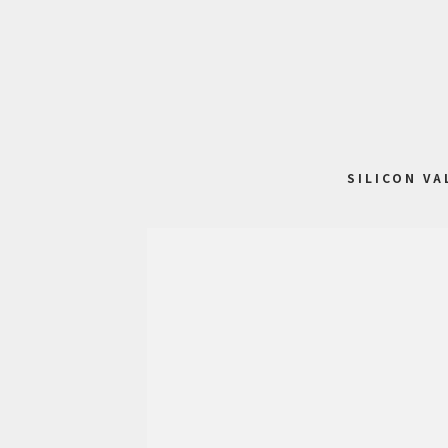
SILICON VA