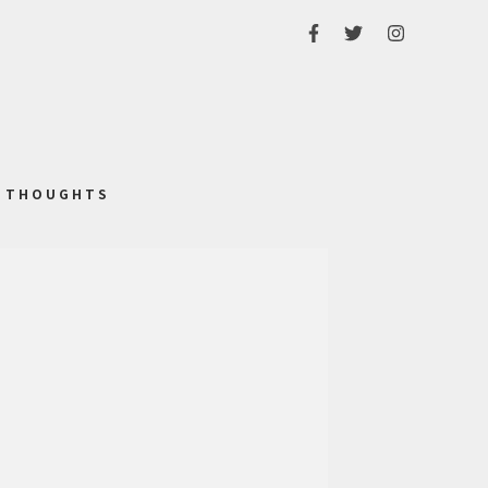
THOUGHTS