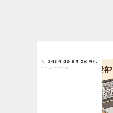
AI 에이전틱 삶을 통한 삶의 정리.
2026년 MAY 29일