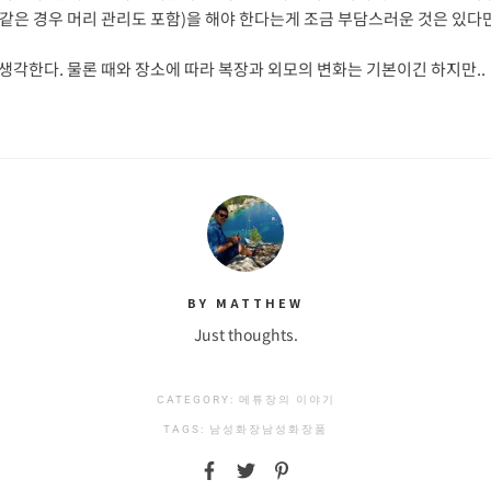
나같은 경우 머리 관리도 포함)을 해야 한다는게 조금 부담스러운 것은 있다만
각한다. 물론 때와 장소에 따라 복장과 외모의 변화는 기본이긴 하지만..
BY MATTHEW
Just thoughts.
CATEGORY:
메튜장의 이야기
TAGS:
남성화장
남성화장품