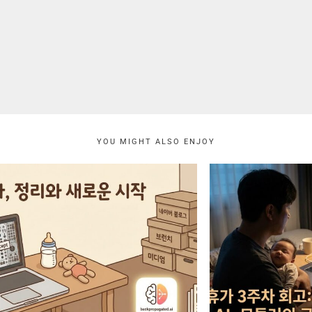
YOU MIGHT ALSO ENJOY