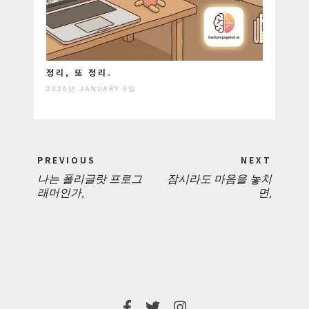
정리, 또 정리.
2026년 JANUARY 9일
Post
PREVIOUS
NEXT
navigation
나는 폴리글랏 프로그
잠시라도 마음을 놓치
PREVIOUS
NEXT
래머인가,
면,
POST:
POST: