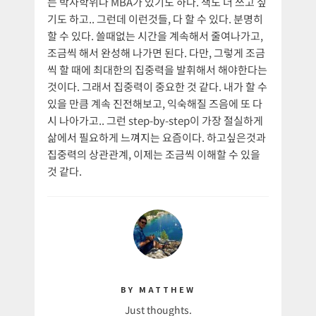
는 박사학위나 MBA가 있기도 하다. 책도 더 쓰고 싶
기도 하고.. 그런데 이런것들, 다 할 수 있다. 분명히
할 수 있다. 쓸때없는 시간을 계속해서 줄여나가고,
조금씩 해서 완성해 나가면 된다. 다만, 그렇게 조금
씩 할 때에 최대한의 집중력을 발휘해서 해야한다는
것이다. 그래서 집중력이 중요한 것 같다. 내가 할 수
있을 만큼 계속 진전해보고, 익숙해질 즈음에 또 다
시 나아가고.. 그런 step-by-step이 가장 절실하게
삶에서 필요하게 느껴지는 요즘이다. 하고싶은것과
집중력의 상관관계, 이제는 조금씩 이해할 수 있을
것 같다.
BY MATTHEW
Just thoughts.