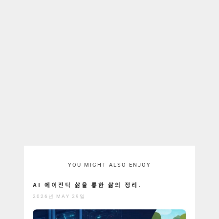
YOU MIGHT ALSO ENJOY
AI 에이전틱 삶을 통한 삶의 정리.
2026년 MAY 29일