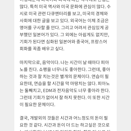
많다. 특히 미국 역사와 미국 문화에 관심이 많다. 수
시로 미국 관련 다큐멘터리를 보고, 미국의 경제와
사회에 대한 글을 보고 있다. 외국어는 이제 조금은
영어를 구사할 줄 안다. 그리고 어려서 관심있게 공
부했던 일본어가 있다. 그 외에는 아쉽게도 없지만,
기회가 된다면 심화된 일본어와 중국어, 프랑스어
회화를 꼭좀 배우고 싶다.
마지막으로, 음악이다. 나는 시간이 날 때마다 피아
노를 친다. 쇼팽을 너무나도 좋아한다. 그런데, 좋아
하는 것과 잘 치는것은 별개의 문제이다. 연습이 필
요한데, 연습을 할 시간을 막 마땅치는 않다. 피아노
는 둘째치고, EDM과 전자음악도 너무 좋아라 한다.
그런데 기회가 없어서 잘 하지 못한다. 이 또한 시간
이 필요한 문제이다.
결국, 개발외의 것들은 시간과 어느정도의 돈이 필
요한 것 같다. 시간과 돈이 더 드는 하고싶은 것으로