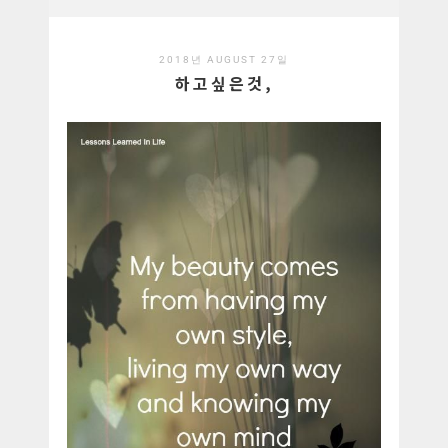
2018년 AUGUST 27일
하고싶은것,