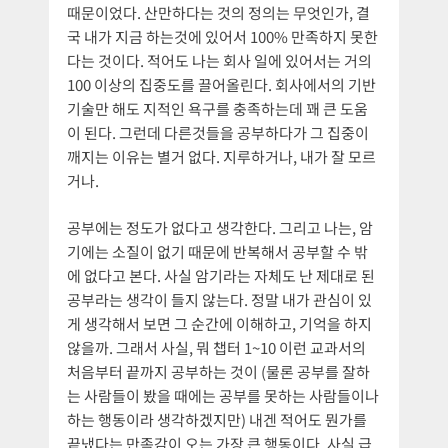
때문이었다. 산만하다는 것의 정의는 무엇인가, 결
국 내가 지금 하는것에 있어서 100% 만족하지 못한
다는 것이다. 적어도 나는 회사 일에 있어서는 거의
100 이상의 집중도를 끌어올린다. 회사에서의 기반
기술만 해도 지적인 욕구를 충족하는데 꽤 큰 도움
이 된다. 그런데 다른것들을 공부하다가 그 집중이
깨지는 이유는 별거 없다. 지루하거나, 내가 잘 모르
거나.
공부에는 정도가 없다고 생각한다. 그리고 나는, 암
기에는 소질이 없기 때문에 반복해서 공부할 수 밖
에 없다고 본다. 사실 암기라는 자체도 난 제대로 된
공부라는 생각이 들지 않는다. 정말 내가 관심이 있
게 생각해서 보면 그 순간에 이해하고, 기억을 하지
않을까. 그래서 사실, 뭐 챕터 1~10 이런 교과서의
처음부터 끝까지 공부하는 것이 (물론 공부를 잘하
는 사람들이 봤을 때에는 공부를 못하는 사람들이나
하는 행동이라 생각하겠지만) 내겐 적어도 뭔가를
끝냈다는 만족감이 오는 가장 큰 행동이다. 사실 급