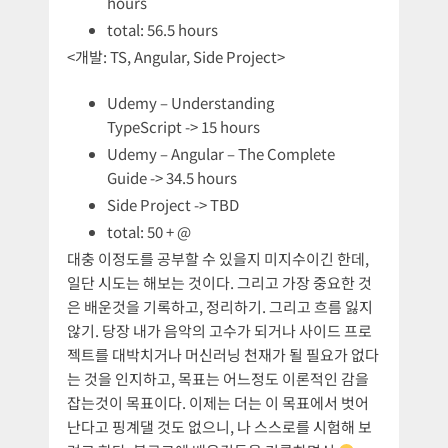
hours
total: 56.5 hours
<개발: TS, Angular, Side Project>
Udemy – Understanding
TypeScript -> 15 hours
Udemy – Angular – The Complete
Guide -> 34.5 hours
Side Project -> TBD
total: 50 + @
대충 이정도를 공부할 수 있을지 미지수이긴 한데,
일단 시도는 해보는 것이다. 그리고 가장 중요한 것
은 배운것을 기록하고, 정리하기. 그리고 흐름 잃지
않기. 당장 내가 음악의 고수가 되거나 사이드 프로
젝트를 대박치거나 머신러닝 천재가 될 필요가 없다
는 것을 인지하고, 목표는 어느정도 이론적인 감을
잡는것이 목표이다. 이제는 더는 이 목표에서 벗어
난다고 핑계댈 것도 없으니, 나 스스로를 시험해 보