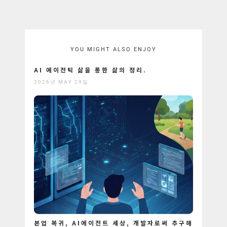
YOU MIGHT ALSO ENJOY
AI 에이전틱 삶을 통한 삶의 정리.
2026년 MAY 29일
본업 복귀, AI에이전트 세상, 개발자로써 추구해