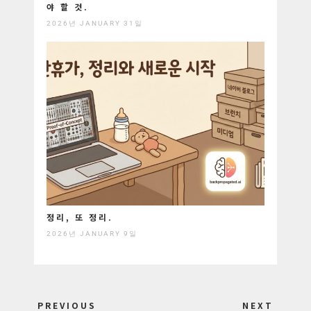
야 할 것.
2026년 JANUARY 31일
정리, 또 정리.
2026년 JANUARY 9일
Post
PREVIOUS
NEXT