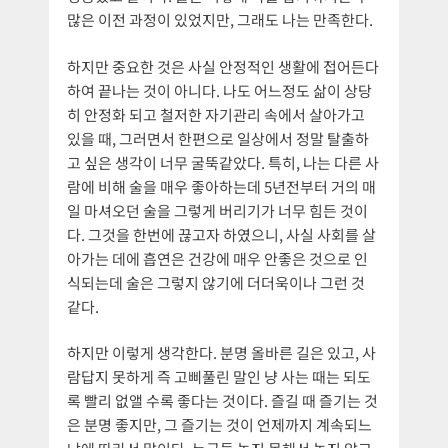
많은 이전 과정이 있었지만, 그래도 나는 만족한다.
하지만 중요한 것은 사실 안정적인 생활에 접어든다
하여 끝나는 것이 아니다. 나도 어느정도 삶이 상당
히 안정화 되고 철저한 자기관리 속에서 살아가고
있을 때, 그러면서 한편으로 일상에서 정말 탈출하
고 싶은 생각이 너무 굴뚝같았다. 특히, 나는 다른 사
람에 비해 술을 매우 좋아하는데 5년전부터 거의 매
일 마셔오던 술을 그렇게 버리기가 너무 힘든 것이
다. 그것을 한번에 끊고자 하였으니, 사실 사회를 살
아가는 데에 흡연은 건강에 매우 안좋은 것으로 인
식되는데 술은 그렇지 않기에 더더욱이나 그런 것
같다.
하지만 이렇게 생각한다. 분명 올바른 길은 있고, 사
람답지 못하게 즉 고삐풀린 말인 냥 사는 때는 되도
록 빨리 없앨 수록 좋다는 것이다. 즐길 때 즐기는 것
은 분명 좋지만, 그 즐기는 것이 언제까지 계속되느