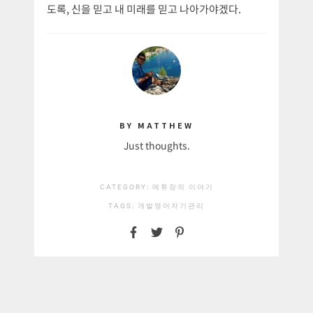
도록, 신을 믿고 내 미래를 믿고 나아가야겠다.
BY MATTHEW
Just thoughts.
CATEGORY:
메튜장의 이야기
TAGS:
개발
영어
자기관리