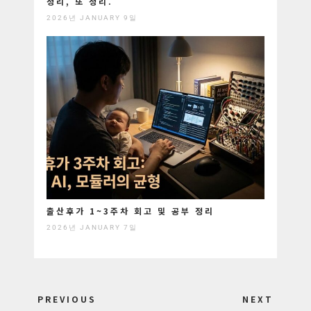
정리, 또 정리.
2026년 JANUARY 9일
출산후가 1~3주차 회고 및 공부 정리
2026년 JANUARY 7일
Post
PREVIOUS
NEXT
navigation