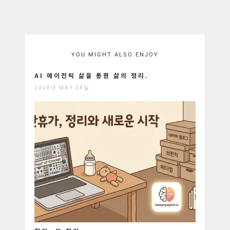
YOU MIGHT ALSO ENJOY
AI 에이전틱 삶을 통한 삶의 정리.
2026년 MAY 29일