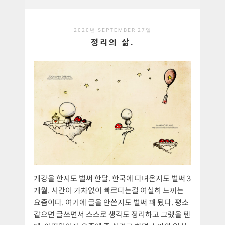
2020년 SEPTEMBER 27일
정리의 삶.
개강을 한지도 벌써 한달. 한국에 다녀온지도 벌써 3
개월. 시간이 가차없이 빠르다는걸 여실히 느끼는
요즘이다. 여기에 글을 안쓴지도 벌써 꽤 됬다. 평소
같으면 글쓰면서 스스로 생각도 정리하고 그랬을 텐