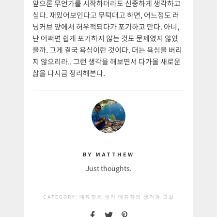
앞으론 무언가를 시작하더라도 신중하게 생각하고
싶다. 재밌어보인다고 무턱대고 하면, 어느정도 러
닝커브 앞에서 허우적되다가 포기하고 만다. 아니,
난 어쩌면 쉽게 포기하지 않는 것도 문제였지 않았
을까. 그게 결국 욕심이란 것이다. 더는 욕심을 버리
지 않으리라.. 그런 생각을 해보면서 다가올 새로운
삶을 다시금 정리해본다.
BY MATTHEW
Just thoughts.
CATEGORY:
메튜장의 생각
메튜장의 생각과 고찰