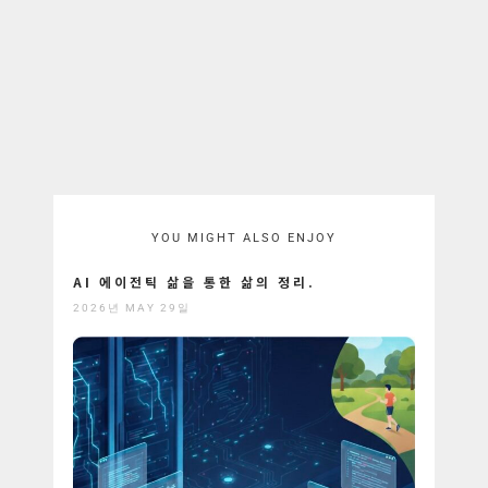
YOU MIGHT ALSO ENJOY
AI 에이전틱 삶을 통한 삶의 정리.
2026년 MAY 29일