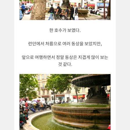
한 호수가 보였다.
런던에서 처름으로 여러 동상을 보았지만,
앞으로 여행하면서 정말 동상은 지겹게 많이 보는
것 같다.