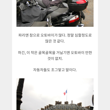
파리엔 참으로 오토바이가 많다. 정말 심할정도로
많은 것 같다.
하긴, 이 작은 골목골목을 거닐기엔 오토바이 만한
것이 없지.
자동차들도 조그맣고 말이다.