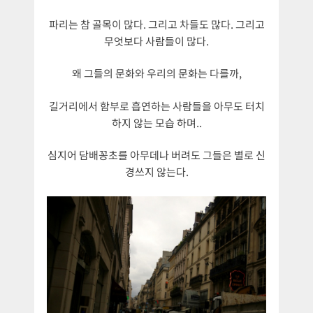
파리는 참 골목이 많다. 그리고 차들도 많다. 그리고
무엇보다 사람들이 많다.
왜 그들의 문화와 우리의 문화는 다를까,
길거리에서 함부로 흡연하는 사람들을 아무도 터치
하지 않는 모습 하며..
심지어 담배꽁초를 아무데나 버려도 그들은 별로 신
경쓰지 않는다.