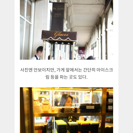
사진엔 안보이지만, 가게 앞에서는 간단히 아이스크
림 등을 파는 곳도 있다.