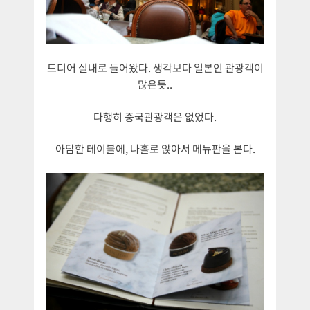
드디어 실내로 들어왔다. 생각보다 일본인 관광객이
많은듯..
다행히 중국관광객은 없었다.
아담한 테이블에, 나홀로 앉아서 메뉴판을 본다.