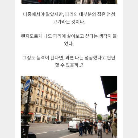
나중에서야 알았지만, 파리의 대부분의 집은 엄청
고가라는 것이다.
왠지모르게 나도 파리에 살아보고 싶다는 생각이 들
었다.
그정도 능력이 된다면, 과연 나는 성공했다고 판단
할 수 있을까..?