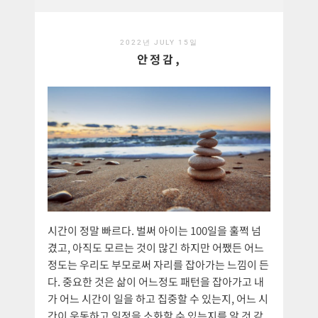
2022년 JULY 15일
안정감,
시간이 정말 빠르다. 벌써 아이는 100일을 훌쩍 넘
겼고, 아직도 모르는 것이 많긴 하지만 어쨌든 어느
정도는 우리도 부모로써 자리를 잡아가는 느낌이 든
다. 중요한 것은 삶이 어느정도 패턴을 잡아가고 내
가 어느 시간이 일을 하고 집중할 수 있는지, 어느 시
간이 운동하고 일정을 소화할 수 있는지를 알 것 같