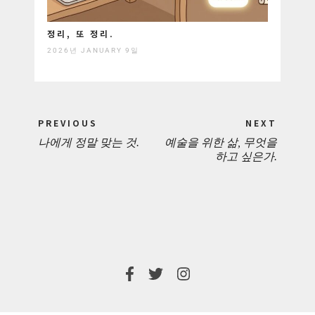
정리, 또 정리.
2026년 JANUARY 9일
Post
PREVIOUS
NEXT
navigation
나에게 정말 맞는 것.
예술을 위한 삶, 무엇을
PREVIOUS
NEXT
하고 싶은가.
POST:
POST: