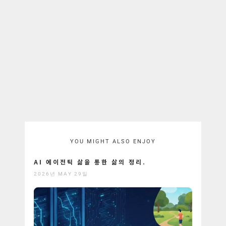
YOU MIGHT ALSO ENJOY
AI 에이전틱 삶을 통한 삶의 정리.
2026년 MAY 29일