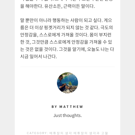
을 해야한다. 유산소든, 근력이든 말이다.
말 뿐만이 아니라 행동하는 사람이 되고 싶다. 게으
름은 더 이상 핑곗거리가 되지 않는 것 같다. 극도의
안정감을, 스스로에게 가져올 것이다. 몸이 부지런
한 것, 그것만큼 스스로에게 안정감을 가져올 수 있
는 것은 없을 것이다. 그것을 알기에, 오늘도 나는 다
시금 일어서 나간다.
BY MATTHEW
Just thoughts.
CATEGORY:
메튜장의 생각
메튜장의 생각과 고찰