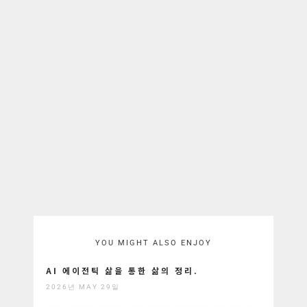
YOU MIGHT ALSO ENJOY
AI 에이전틱 삶을 통한 삶의 정리.
2026년 MAY 29일