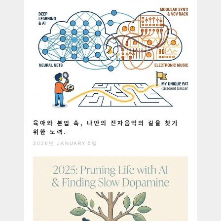
육아와 본업 속, 나만의 전자음악의 길을 찾기
위한 노력.
2026년 JANUARY 5일