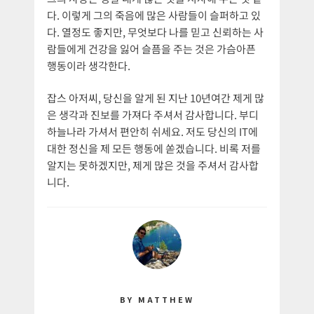
다. 이렇게 그의 죽음에 많은 사람들이 슬퍼하고 있
다. 열정도 좋지만, 무엇보다 나를 믿고 신뢰하는 사
람들에게 건강을 잃어 슬픔을 주는 것은 가슴아픈
행동이라 생각한다.
잡스 아저씨, 당신을 알게 된 지난 10년여간 제게 많
은 생각과 진보를 가져다 주셔서 감사합니다. 부디
하늘나라 가셔서 편안히 쉬세요. 저도 당신의 IT에
대한 정신을 제 모든 행동에 쏟겠습니다. 비록 저를
알지는 못하겠지만, 제게 많은 것을 주셔서 감사합
니다.
BY MATTHEW