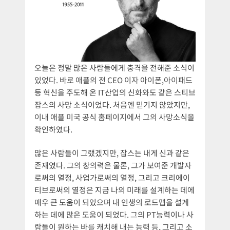
오늘은 정말 많은 사람들에게 충격을 전해준 소식이
있었다. 바로 애플의 전 CEO 이자 아이폰,아이패드
등 혁신을 주도해 온 IT산업의 신화와도 같은 스티브
잡스의 사망 소식이었다. 처음엔 믿기지 않았지만,
이내 애플 미국 공식 홈페이지에서 그의 사망소식을
확인하였다.
많은 사람들이 그랬겠지만, 잡스는 내게 신과 같은
존재였다. 그의 창의력은 물론, 그가 보여준 개발자
로써의 열정, 사업가로써의 열정, 그리고 크리에이
티브로써의 열정은 지금 나의 미래를 설계하는 데에
매우 큰 도움이 되었으며 내 인생의 로드맵을 설계
하는 데에 많은 도움이 되었다. 그의 PT능력이나 사
람들이 원하는 바를 캐치해 내는 능력 등, 그리고 소