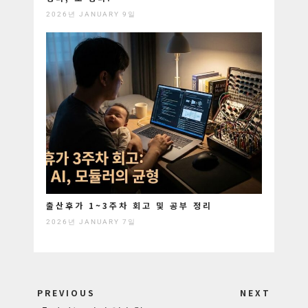
2026년 JANUARY 9일
출산후가 1~3주차 회고 및 공부 정리
2026년 JANUARY 7일
Post
PREVIOUS
NEXT
navigation