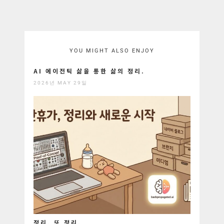
YOU MIGHT ALSO ENJOY
AI 에이전틱 삶을 통한 삶의 정리.
2026년 MAY 29일
정리, 또 정리.