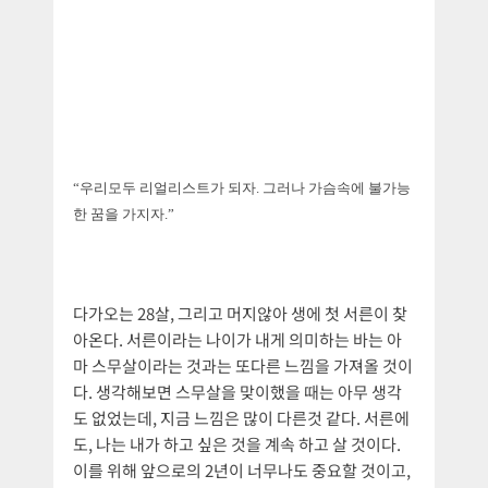
“우리모두 리얼리스트가 되자. 그러나 가슴속에 불가능
한 꿈을 가지자.”
다가오는 28살, 그리고 머지않아 생에 첫 서른이 찾
아온다. 서른이라는 나이가 내게 의미하는 바는 아
마 스무살이라는 것과는 또다른 느낌을 가져올 것이
다. 생각해보면 스무살을 맞이했을 때는 아무 생각
도 없었는데, 지금 느낌은 많이 다른것 같다. 서른에
도, 나는 내가 하고 싶은 것을 계속 하고 살 것이다.
이를 위해 앞으로의 2년이 너무나도 중요할 것이고,