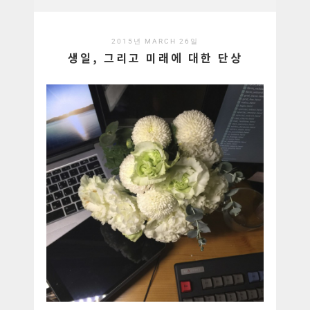
2015년 MARCH 26일
생일, 그리고 미래에 대한 단상