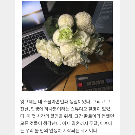
엊그제는 내 스물아홉번째 생일이었다. 그리고 그
전날, 인생에 하나뿐이라는 스튜디오 촬영이 있었
다. 이 몇 시간의 촬영을 위해, 그간 끌로이와 행했던
모든 것들이 생각난다. 이제 결혼까지 두달, 이후에
는 우리 둘 만의 인생이 시작되는 시기이다.