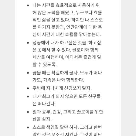
나는 시간을 효율적으로 사용하기 위
해 많은 노력을 해왔고, 누구보다 효율
적인 삶을 살고 있다. 하지만 나 스스로
를 이기지 못함과, 인간관계에 대한 욕
심이 시간에 대한 효율을 깎아놓는다.
성공해야 내가 하고싶은 것을, 하고싶
은 곳에서 할 수 있다. 끌로이와 함께
세상을 여행하며, 어디서든 즐겁게 일
할 수 있도록.
끊을 때는 확실하게 끊자. 모두가 떠나
가도, 가족은 나와 함께한다.
주변에 지나치게 신경쓰지 말자.
내가 최고가 되지 않으면 모든 친구들
은 떠나간다.
일과 공부, 건강, 그리고 끌로이를 위한
삶을 살자.
스스로 책임질 말만 하자. 그리고 한번
말한 것은 무조건 지킨다. 그것이 비단