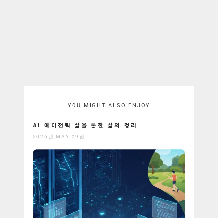
YOU MIGHT ALSO ENJOY
AI 에이전틱 삶을 통한 삶의 정리.
2026년 MAY 29일