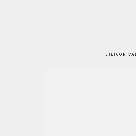
SILICON VA