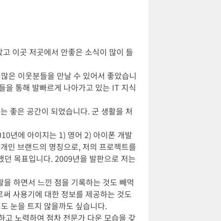
았고 이곳 저곳에서 안좋은 소식이 많이 들
 많은 이웃분들을 만날 수 있어서 좋았습니
들을 통해 발빠르게 나아가고 있는 IT 지식
는 좋은 공간이 되었습니다. 군 생활을 처
10년에 아이지는 1) 영어 2) 아이폰 개발
 제 개인 브랜드의 명칭으로, 저의 프로젝트를
패했던 목표입니다. 2009년을 발판으로 저는
생활을 하면서 느낀 점을 기록하는 것도 빼먹
로써 사용기에 대한 정보를 제공하는 것도
도 눈을 트지 않을까도 싶습니다.
발하고 노력하여 점차 전문가 다운 모습을 갖