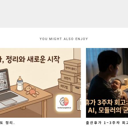
YOU MIGHT ALSO ENJOY
 또 정리.
출산후가 1~3주차 회