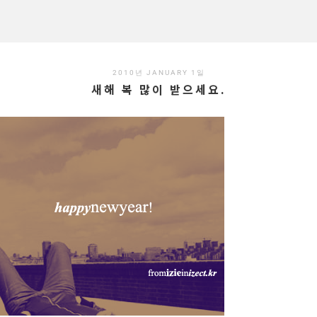
2010년 JANUARY 1일
새해 복 많이 받으세요.