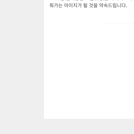
춰가는 아이지가 될 것을 약속드립니다.