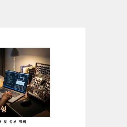
고 및 공부 정리