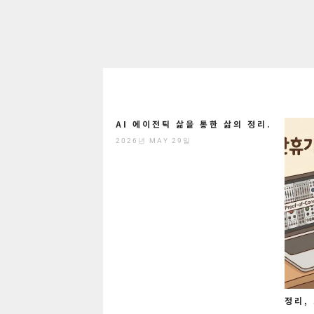
AI 에이전틱 삶을 통한 삶의 정리.
2026년 MAY 29일
정리,