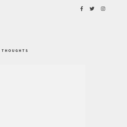
THOUGHTS