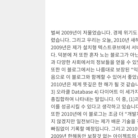
벌써 2009년이 저물었습니다. 경제 위기
렸습니다. 그리고 우리는 오늘, 2010년 
2009년은 제가 설치형 텍스트큐브에서 서
다. 덕분에 저 또한 혼자 노는 블로그가 
과 다양한 사회에서의 정보들을 얻을 수 있
또한 이 블로그에서는 나름대로 보장된 “익
음으로 이 블로그와 함께할 수 있어서 좋았
2010년은 제게 뜻깊은 한 해가 될 것 같습니
3) 오라클 Database 4) 다이어트 이
총집합하여 나타내는 말입니다. 이 중, (1)
이를 성공시킬 수 있다고 생각하고 있습니다
또한 2010년에 이 블로그는 조금 더 “개
지 않겠지만 일전보다는 제가 배운 기술을 
빠짐없이 기록할 예정입니다. 그리고 201
2009년 한해동안 보잘것 없는 아이젝트의