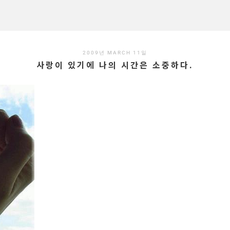
2009년 MARCH 11일
사랑이 있기에 나의 시간은 소중하다.