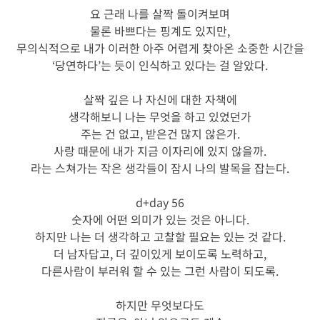
요 근래 나를 살짝 돌이켜보며
물론 바쁘다는 핑계도 있지만,
무의식적으로 내가 이러한 아주 어렵게 찾아온 소중한 시간을
‘당연하다’는 듯이 인식하고 있다는 걸 알았다.
살짝 깊은 나 자신에 대한 자책에
생각해보니 나는 무엇을 하고 있었던가
주는 건 없고, 받은건 많지 않은가.
사랑 때문에 내가 지금 이자리에 있지 않을까.
라는 스쳐가는 작은 생각들이 잠시 나의 발목을 잡는다.
d+day 56
숫자에 어떤 의미가 있는 것은 아니다.
하지만 나는 더 생각하고 고찰할 필요는 있는 것 같다.
더 남자답고, 더 깊이있게 보이도록 노력하고,
다른사람이 부러워 할 수 있는 그런 사람이 되도록.
하지만 무엇보다도