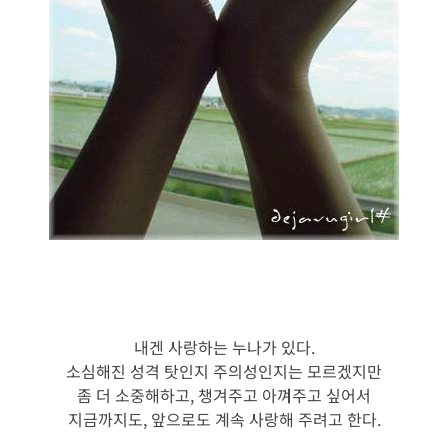
내겐 사랑하는 누나가 있다.
소심해진 성격 탓인지 주의성인지는 모르겠지만
좀 더 소중해하고, 챙겨주고 아껴주고 싶어서
지금까지도, 앞으로도 계속 사랑해 주려고 한다.