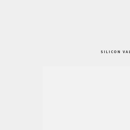
SILICON VA