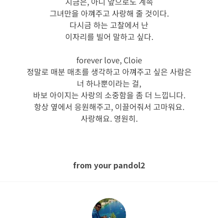
지금은, 아니 앞으로도 계속
그녀만을 아껴주고 사랑해 줄 것이다.
다시금 하는 고찰에서 난
이자리를 빌어 말하고 싶다.
forever love, Cloie
정말로 매분 매초를 생각하고 아껴주고 싶은 사람은
너 하나뿐이라는 걸,
바보 아이지는 사랑의 소중함을 좀 더 느낍니다.
항상 옆에서 응원해주고, 이끌어줘서 고마워요.
사랑해요. 영원히.
from your pandol2