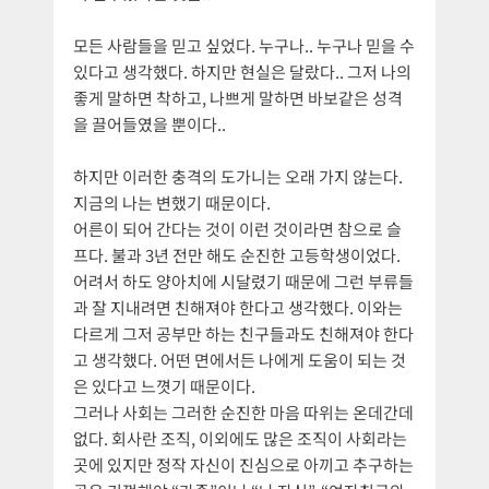
모든 사람들을 믿고 싶었다. 누구나.. 누구나 믿을 수
있다고 생각했다. 하지만 현실은 달랐다.. 그저 나의
좋게 말하면 착하고, 나쁘게 말하면 바보같은 성격
을 끌어들였을 뿐이다..
하지만 이러한 충격의 도가니는 오래 가지 않는다.
지금의 나는 변했기 때문이다.
어른이 되어 간다는 것이 이런 것이라면 참으로 슬
프다. 불과 3년 전만 해도 순진한 고등학생이었다.
어려서 하도 양아치에 시달렸기 때문에 그런 부류들
과 잘 지내려면 친해져야 한다고 생각했다. 이와는
다르게 그저 공부만 하는 친구들과도 친해져야 한다
고 생각했다. 어떤 면에서든 나에게 도움이 되는 것
은 있다고 느꼇기 때문이다.
그러나 사회는 그러한 순진한 마음 따위는 온데간데
없다. 회사란 조직, 이외에도 많은 조직이 사회라는
곳에 있지만 정작 자신이 진심으로 아끼고 추구하는