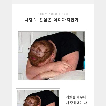
2008년 AUGUST 29일
사람의 진심은 어디까지인가.
어렸을 때부터
내 주위에는 나