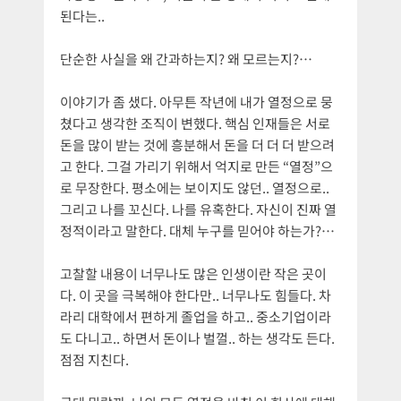
된다는..
단순한 사실을 왜 간과하는지? 왜 모르는지?…
이야기가 좀 샜다. 아무튼 작년에 내가 열정으로 뭉
쳤다고 생각한 조직이 변했다. 핵심 인재들은 서로
돈을 많이 받는 것에 흥분해서 돈을 더 더 더 받으려
고 한다. 그걸 가리기 위해서 억지로 만든 “열정”으
로 무장한다. 평소에는 보이지도 않던.. 열정으로..
그리고 나를 꼬신다. 나를 유혹한다. 자신이 진짜 열
정적이라고 말한다. 대체 누구를 믿어야 하는가?…
고찰할 내용이 너무나도 많은 인생이란 작은 곳이
다. 이 곳을 극복해야 한다만.. 너무나도 힘들다. 차
라리 대학에서 편하게 졸업을 하고.. 중소기업이라
도 다니고.. 하면서 돈이나 벌껄.. 하는 생각도 든다.
점점 지친다.