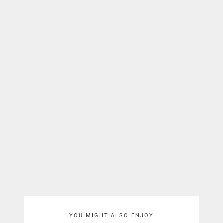
YOU MIGHT ALSO ENJOY