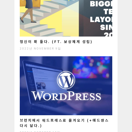
정신이 확 들다. (FT. 보상체계 성립)
2022년 NOVEMBER 9일
브런치에서 워드프레스로 옮겨오기 (+애드센스
다시 달다.)