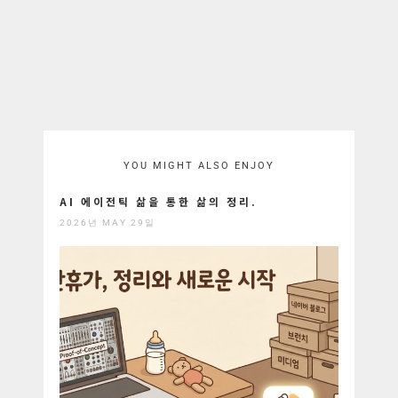
YOU MIGHT ALSO ENJOY
AI 에이전틱 삶을 통한 삶의 정리.
2026년 MAY 29일