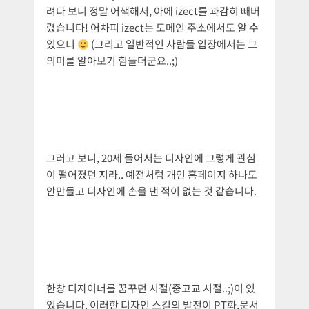
려다 보니 정말 어색해서, 아에 izect를 과감히 빼버
렸습니다! 어차피 izect는 도메인 주소에서도 알 수
있으니
(그리고 일반적인 사람들 입장에서는 그
의미를 알아보기 힘들더군요..;)
그러고 보니, 20세 들어서는 디자인에 그렇게 관심
이 떨어졌던 지라.. 예전처럼 개인 홈페이지 하나도
안만들고 디자인에 손을 댄 적이 없는 것 같습니다.
한창 디자이너를 꿈꾸던 시절(중고교 시절..;)이 있
었습니다. 이러한 디자인 스킬의 발전이 PT화,문서