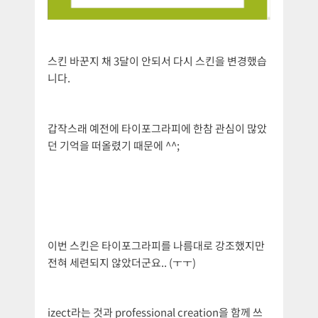
스킨 바꾼지 채 3달이 안되서 다시 스킨을 변경했습
니다.
갑작스래 예전에 타이포그라피에 한참 관심이 많았
던 기억을 떠올렸기 때문에 ^^;
이번 스킨은 타이포그라피를 나름대로 강조했지만
전혀 세련되지 않았더군요.. (ㅜㅜ)
izect라는 것과 professional creation을 함께 쓰