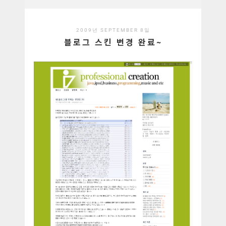
2009년 SEPTEMBER 8일
블로그 스킨 변경 완료~