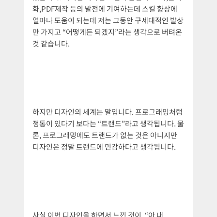
화,PDF제작 등의 발전에 기여하는데 스킬 향상에
얼마나 도움이 되는데 저는 그동안 구세대적인 발상
만 가지고 “어떻게든 되겠지”라는 생각으로 버텨온
것 같습니다.
하지만 디자인의 세계는 말입니다. 프로그래밍처럼
정통이 있다기 보다는 “트랜드”라고 생각됩니다. 물
론, 프로그래밍에도 트랜드가 없는 것은 아니지만
디자인은 정말 트랜드에 민감하다고 생각됩니다.
사실 이번 디자인을 하면서 느낀 것이, “아 내