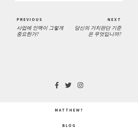
Post
PREVIOUS
NEXT
navigation
사업에 인맥이 그렇게
당신의 가치판단 기준
PREVIOUS
NEXT
중요한가?
은 무엇입니까?
POST:
POST:
MATTHEW?
BLOG