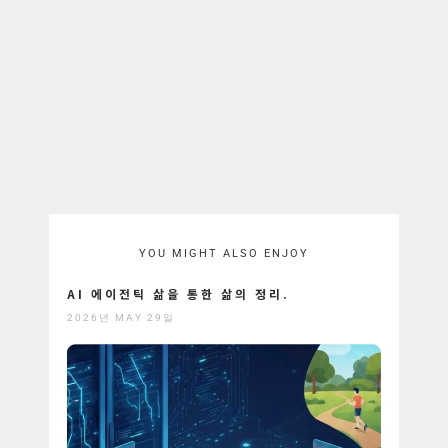
YOU MIGHT ALSO ENJOY
AI 에이전틱 삶을 통한 삶의 정리.
2026년 MAY 29일