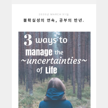
2020년 MARCH 31일
불확실성의 연속, 공부의 반년.