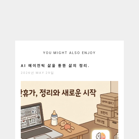
YOU MIGHT ALSO ENJOY
AI 에이전틱 삶을 통한 삶의 정리.
2026년 MAY 29일