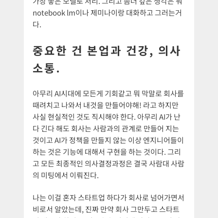
가장 좋은 모델로 처리. 그리고 좀더 깊은 생각은 뭐
notebook lm이나 제미나이랑 대화하고 그러는거
다.
중요한 건 본업과 건강, 의사
소통.
아무리 AI시대에 모든게 기회같고 뭐 막말로 회사를
때려치고 나와서 내것을 만들어야해! 라고 하지만
사실 현실적인 것도 직시해야 한다. 아무리 AI가 난
다 긴다 해도 회사는 사람과의 관계로 만들어 지는
것이고 AI가 정책을 만들지 않는 이상 엔지니어들이
하는 것은 기능에 대해서 구현을 하는 것이다. 그리
고 모든 최종적인 의사결정과정은 결국 사람대 사람
의 미팅에서 이뤄진다.
나는 이걸 혼자 스타트업 하다가 회사로 넘어가면서
비로서 알았는데, 진짜 만약 회사 그만두고 스타트