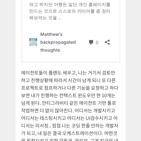
에이전트들이 플랜도 세우고, 나는 거기서 검토만
하고 진행상황에 따라서 시간이 남게 되니 또 다른
프로젝트로 점프하거나 다른 기능을 요청하고 하다
보면 내가 진행하는 컨텍스트 윈도우만 한 10개는
넘게 된다. 안티그라비티 같은 에이전트 기반 툴로
작업하면 더 없이 많아진다. 어디서는 개발시키고
어디서는 테스팅시키고 어디서는 UI검수시키고 어
디서는 리서칭.. 점점 나는 코딩 한줄 안하는 개발자
가 되고, 내 일은 결국 오케스트레이션이다. 어떤것
을 진전시키기 위한 감독관, 관리자. 그게 지금의 내