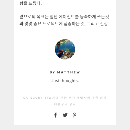
함을 느꼈다.
앞으로의 목표는 일단 에이전트를 능숙하게 쓰는것
과 몇몇 중요 프로젝트에 집중하는 것. 그리고 건강.
BY MATTHEW
Just thoughts.
CATEGORY:
IT업계에 관한 생각
개발자에 대한 생각
메튜장의 생각