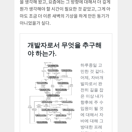
을 생각해 왔고, 요즘에는 그 방향에 대해서 더 깊게
뭔가 생각해야 할 시간이 필요한 것 같았고, 그게 아
마도 조금 더 이른 새벽의 기상을 하게 만든 동기가
아니었을가 싶다.