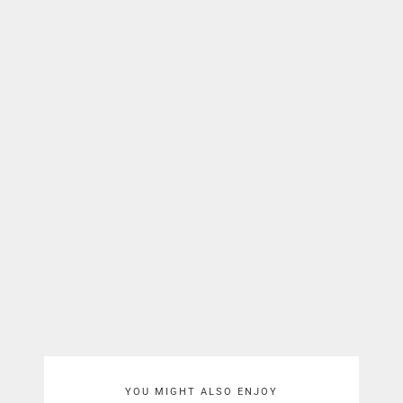
YOU MIGHT ALSO ENJOY