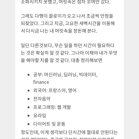
소화시키지 못했고, 머릿속은 점차 꼬여만 갔다.
그래도 다행이 끌로이가 오고 나서 조금씩 안정을
되찾았다. 그리고 지금, 고요한 새벽시간을 이용해
서 다시금 나는 내 머릿속을 정돈해 본다.
일단 다른것보다, 무슨 일을 하던 시간이 필요하다
는 것은 확실히 알 것 같다. 그나마 이제야 내가 무엇
을 해야할 지를 알 것 같다. 대충 정리해보면
공부: 머신러닝, 딥러닝, 빅데이터,
finance
외국어: 프랑스어, 영어
전자음악
프로그래밍: 웹 개발
유라임
다이어트 및 운동
정도인데, 이게 생각보다 단시간에 절대로 안된다는