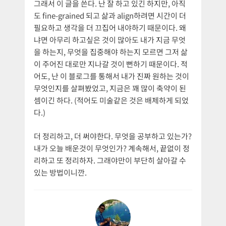
그래서 이 글을 쓴다. 난 잘 하고 있긴 하지만, 아직
도 fine-grained 되고 삶과 align하려면 시간이 더
필요하고 생각을 더 끄집어 내야하기 때문이다. 왜
냐면 아무리 하고싶은 것이 많아도 내가 지금 무엇
을 하는지, 무엇을 집중해야 하는지 모르면 그저 삶
이 주어진 대로만 지나갈 것이 뻔하기 때문이다. 적
어도, 난 이 블로그를 통해서 내가 진짜 원하는 것이
무엇인지를 살펴봤었고, 지금은 꽤 많이 축약이 된
셈이긴 하다. (적어도 미술같은 것은 배제하게 되었
다.)
더 정리하고, 더 써야한다. 무엇을 공부하고 있는가?
내가 오늘 배운것이 무엇인가? 계속해서, 끝없이 정
리하고 또 정리하자. 그래야만이 부단히 살아갈 수
있는 방법이니깐.