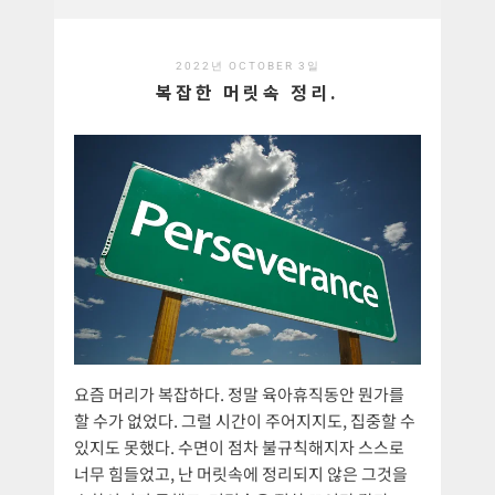
2022년 OCTOBER 3일
복잡한 머릿속 정리.
요즘 머리가 복잡하다. 정말 육아휴직동안 뭔가를
할 수가 없었다. 그럴 시간이 주어지지도, 집중할 수
있지도 못했다. 수면이 점차 불규칙해지자 스스로
너무 힘들었고, 난 머릿속에 정리되지 않은 그것을