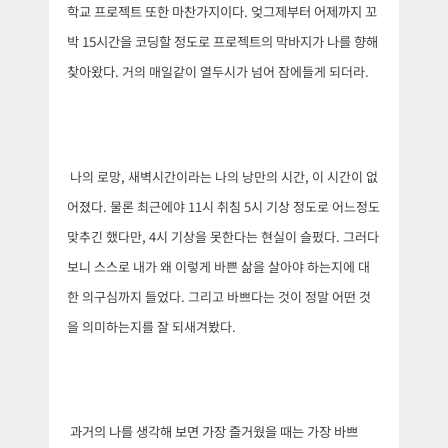
학교 프로젝트 또한 마찬가지이다. 엊그제부터 어제까지 꼬
박 15시간을 코딩할 정도로 프로젝트의 막바지가 나를 향해
찾아왔다.
거의 매일같이 열두시가 넘어 잠에들게 되더라.
나의 로망, 새벽시간이라는 나의 낭만의 시간, 이 시간이 없
어졌다. 물론 최근에야 11시 취침 5시 기상 정도로 어느정도
맞추긴 했다만, 4시 기상을 못한다는 현실이 슬펐다. 그러다
보니 스스로 내가 왜 이렇게 바쁜 삶을 살아야 하는지에 대
한 의구심까지 들었다. 그리고 바쁘다는 것이 정말 어떤 것
을 의미하는지를 잘 되새겨봤다.
과거의 나를 생각해 보면 가장 즐거웠을 때는 가장 바쁘