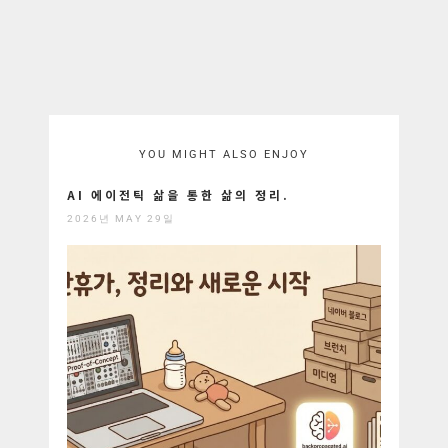
YOU MIGHT ALSO ENJOY
AI 에이전틱 삶을 통한 삶의 정리.
2026년 MAY 29일