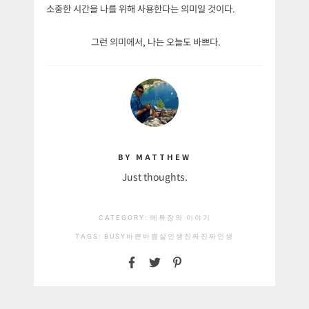
소중한 시간을 나를 위해 사용한다는 의미일 것이다.
그런 의미에서, 나는 오늘도 바쁘다.
BY MATTHEW
Just thoughts.
CATEGORY:
메튜장의 이야기
TAGS:
BUSY
바쁜
바쁨
삶
인생
진짜
진짜인생