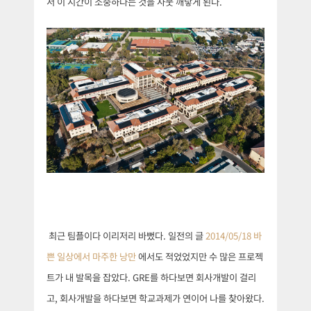
서 이 시간이 소중하다는 것을 사뭇 깨닿게 된다.
최근 팀플이다 이리저리 바뻤다. 일전의 글
2014/05/18
바
쁜 일상에서 마주한 낭만
에서도 적었었지만 수 많은 프로젝
트가 내 발목을 잡았다. GRE를 하다보면 회사개발이 걸리
고, 회사개발을 하다보면 학교과제가 연이어 나를 찾아왔다.