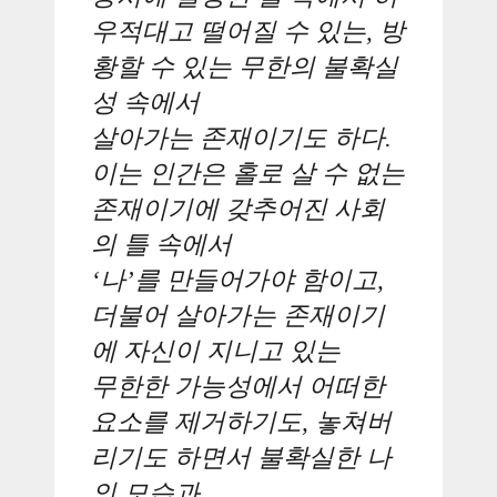
우적대고 떨어질 수 있는, 방
황할 수 있는 무한의 불확실
성 속에서
살아가는 존재이기도 하다.
이는 인간은 홀로 살 수 없는
존재이기에 갖추어진 사회
의 틀 속에서
‘나’를 만들어가야 함이고,
더불어 살아가는 존재이기
에 자신이 지니고 있는
무한한 가능성에서 어떠한
요소를 제거하기도, 놓쳐버
리기도 하면서 불확실한 나
의 모습과