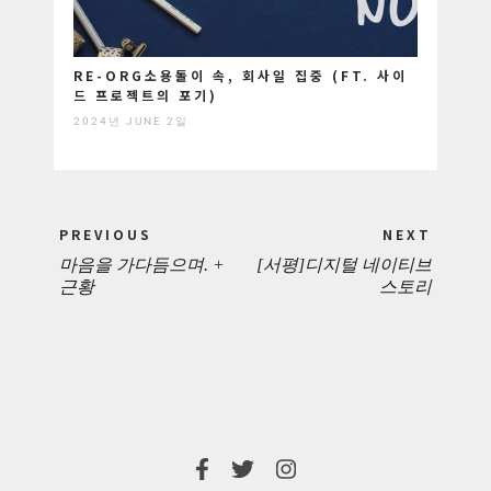
RE-ORG소용돌이 속, 회사일 집중 (FT. 사이
드 프로젝트의 포기)
2024년 JUNE 2일
Post
PREVIOUS
NEXT
navigation
마음을 가다듬으며. +
[서평]디지털 네이티브
PREVIOUS
NEXT
근황
스토리
POST:
POST: