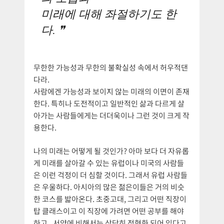
미래에 대해 좌절하기도 한
다.
무한한 가능성과 무한의 불확실성 속에서 허우적댄
다라.
사람에겐 가능성과 보이지 않는 미래의 이면이 존재
한다. 특히나 도전적이고 일반적인 삶과 다르게 살
아가는 사람들에게는 더더욱이나 그런 것이 크게 작
용한다.
나의 미래는 어떻게 될 것인가? 아마 보다 더 자유롭
게 미래를 살아갈 수 있는 유럽이나 미국의 사람들
은 이런 걱정이 더 심할 것이다. 그래서 유럽 사람들
은 우울하다. 아시아의 많은 젊은이들은 거의 비슷
한 코스를 밟아온다. 초중고대, 그리고 어떤 직장이
탑 클래스이고 이 직장에 가려면 어떤 공부를 해야
하고.. 서양에 비해서는 상당히 정형화 되어 있다고