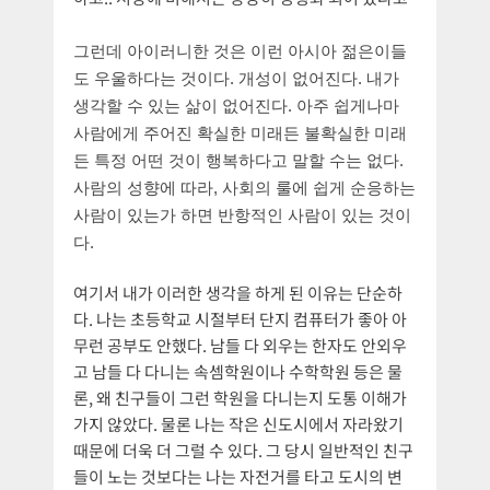
그런데 아이러니한 것은 이런 아시아 젊은이들
도 우울하다는 것이다. 개성이 없어진다. 내가
생각할 수 있는 삶이 없어진다. 아주 쉽게나마
사람에게 주어진 확실한 미래든 불확실한 미래
든 특정 어떤 것이 행복하다고 말할 수는 없다.
사람의 성향에 따라, 사회의 룰에 쉽게 순응하는
사람이 있는가 하면 반항적인 사람이 있는 것이
다.
여기서 내가 이러한 생각을 하게 된 이유는 단순하
다. 나는 초등학교 시절부터 단지 컴퓨터가 좋아 아
무런 공부도 안했다. 남들 다 외우는 한자도 안외우
고 남들 다 다니는 속셈학원이나 수학학원 등은 물
론, 왜 친구들이 그런 학원을 다니는지 도통 이해가
가지 않았다. 물론 나는 작은 신도시에서 자라왔기
때문에 더욱 더 그럴 수 있다. 그 당시 일반적인 친구
들이 노는 것보다는 나는 자전거를 타고 도시의 변