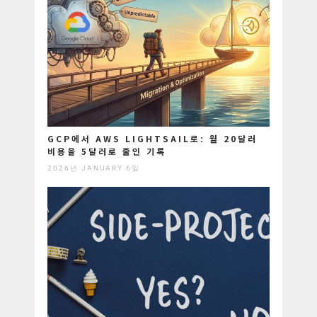
GCP에서 AWS LIGHTSAIL로: 월 20달러
비용을 5달러로 줄인 기록
2026년 JANUARY 6일