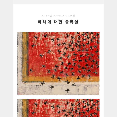
2011년 AUGUST 26일
미래에 대한 불확실