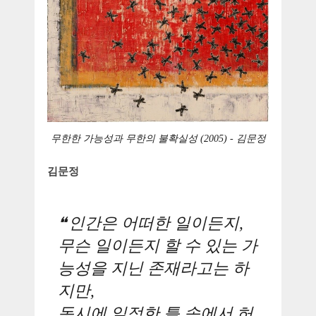
무한한 가능성과 무한의 불확실성 (2005) - 김문정
김문정
인간은 어떠한 일이든지,
무슨 일이든지 할 수 있는 가
능성을 지닌 존재라고는 하
지만,
동시에 일정한 틀 속에서 허