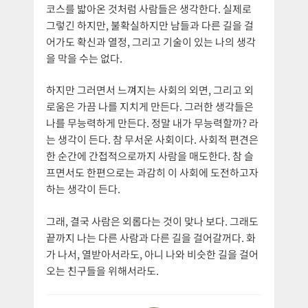
코스를 밟아온 것처럼 사람들은 생각한다. 실제로
그렇긴 하지만, 불확실하지만 남들과 다른 길을 걸
어가도 확신과 열정, 그리고 기술이 있는 나의 생각
을 막을 수는 없다.
하지만 그러면서 느껴지는 사회의 외면, 그리고 외
로움은 가끔 나를 지치게 만든다. 그러한 생각들은
나를 무능력하게 만든다. 정말 내가 무능력할까? 라
는 생각이 든다. 참 무서운 사회이다. 사회적 편견은
한 순간에 간접적으로까지 사람을 매도한다. 참 슬
프면서도 한편으로는 과감히 이 사회에 도전하고자
하는 생각이 든다.
그래, 결국 사람은 외롭다는 것이 맞나 보다. 그래도
끝까지 나는 다른 사람과 다른 길을 걸어갈꺼다. 화
가 나서, 열받아서라도, 아니 나와 비슷한 길을 걸어
오는 친구들을 위해서라도.