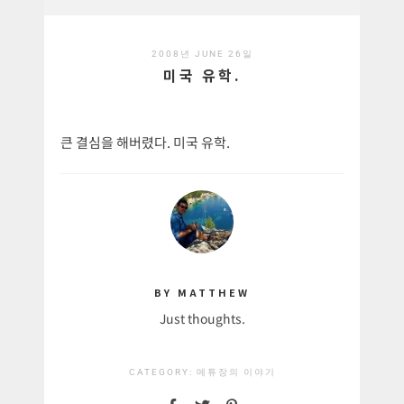
2008년 JUNE 26일
미국 유학.
큰 결심을 해버렸다. 미국 유학.
BY MATTHEW
Just thoughts.
CATEGORY:
메튜장의 이야기