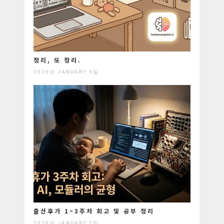
정리, 또 정리.
2026년 JANUARY 9일
출산후가 1~3주차 회고 및 공부 정리
2026년 JANUARY 7일