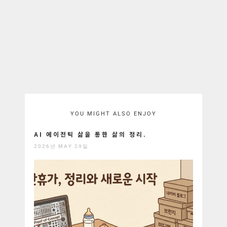
YOU MIGHT ALSO ENJOY
AI 에이전틱 삶을 통한 삶의 정리.
2026년 MAY 29일