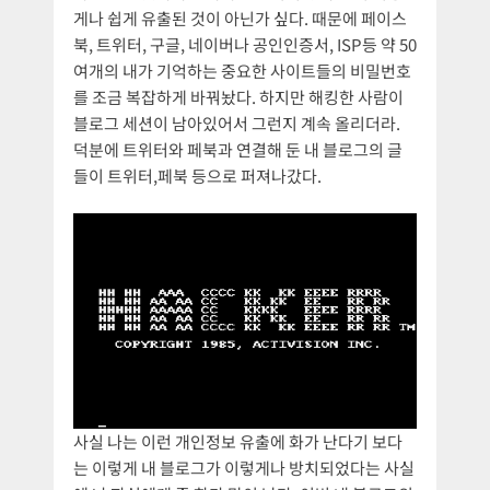
게나 쉽게 유출된 것이 아닌가 싶다. 때문에 페이스
북, 트위터, 구글, 네이버나 공인인증서, ISP등 약 50
여개의 내가 기억하는 중요한 사이트들의 비밀번호
를 조금 복잡하게 바꿔놨다. 하지만 해킹한 사람이
블로그 세션이 남아있어서 그런지 계속 올리더라.
덕분에 트위터와 페북과 연결해 둔 내 블로그의 글
들이 트위터,페북 등으로 퍼져나갔다.
사실 나는 이런 개인정보 유출에 화가 난다기 보다
는 이렇게 내 블로그가 이렇게나 방치되었다는 사실