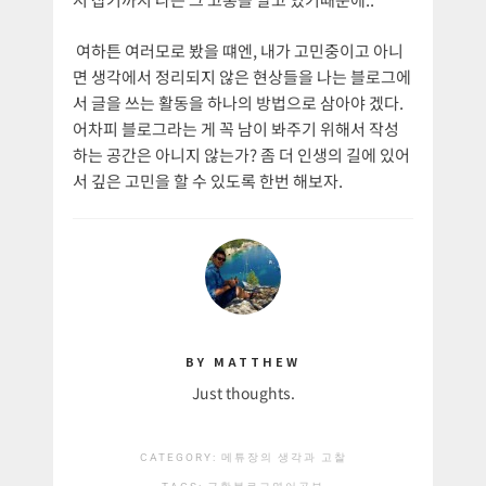
여하튼 여러모로 봤을 떄엔, 내가 고민중이고 아니
면 생각에서 정리되지 않은 현상들을 나는 블로그에
서 글을 쓰는 활동을 하나의 방법으로 삼아야 겠다.
어차피 블로그라는 게 꼭 남이 봐주기 위해서 작성
하는 공간은 아니지 않는가? 좀 더 인생의 길에 있어
서 깊은 고민을 할 수 있도록 한번 해보자.
BY MATTHEW
Just thoughts.
CATEGORY:
메튜장의 생각과 고찰