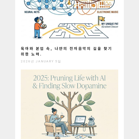
육아와 본업 속, 나만의 전자음악의 길을 찾기
위한 노력.
2026년 JANUARY 5일