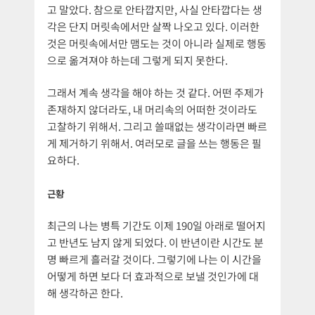
고 말았다. 참으로 안타깝지만, 사실 안타깝다는 생
각은 단지 머릿속에서만 살짝 나오고 있다. 이러한
것은 머릿속에서만 맴도는 것이 아니라 실제로 행동
으로 옮겨져야 하는데 그렇게 되지 못한다.
그래서 계속 생각을 해야 하는 것 같다. 어떤 주제가
존재하지 않더라도, 내 머리속의 어떠한 것이라도
고찰하기 위해서. 그리고 쓸때없는 생각이라면 빠르
게 제거하기 위해서. 여러모로 글을 쓰는 행동은 필
요하다.
근황
최근의 나는 병특 기간도 이제 190일 아래로 떨어지
고 반년도 남지 않게 되었다. 이 반년이란 시간도 분
명 빠르게 흘러갈 것이다. 그렇기에 나는 이 시간을
어떻게 하면 보다 더 효과적으로 보낼 것인가에 대
해 생각하곤 한다.