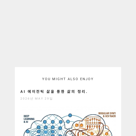
YOU MIGHT ALSO ENJOY
AI 에이전틱 삶을 통한 삶의 정리.
2026년 MAY 29일