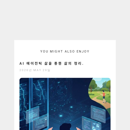
YOU MIGHT ALSO ENJOY
AI 에이전틱 삶을 통한 삶의 정리.
2026년 MAY 29일