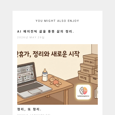
YOU MIGHT ALSO ENJOY
AI 에이전틱 삶을 통한 삶의 정리.
2026년 MAY 29일
정리, 또 정리.