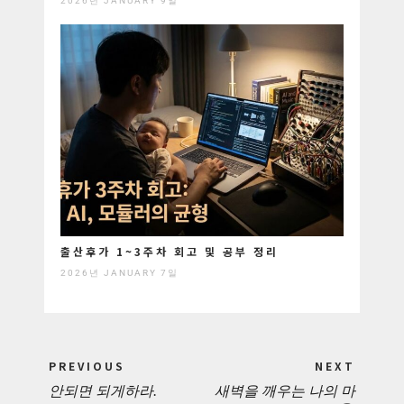
2026년 JANUARY 9일
출산후가 1~3주차 회고 및 공부 정리
2026년 JANUARY 7일
Post
PREVIOUS
NEXT
navigation
안되면 되게하라.
새벽을 깨우는 나의 마
PREVIOUS
NEXT