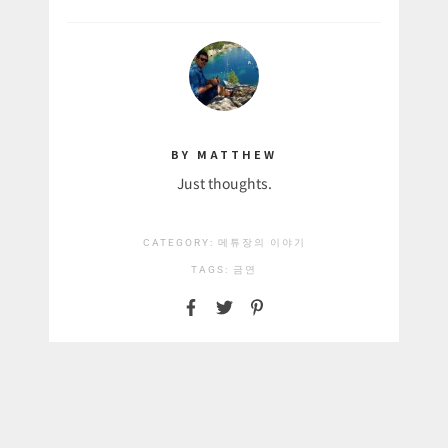
BY MATTHEW
Just thoughts.
CATEGORY:
메튜장의 이야기
TAGS:
금연