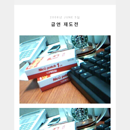
2008년 JUNE 5일
금연 재도전