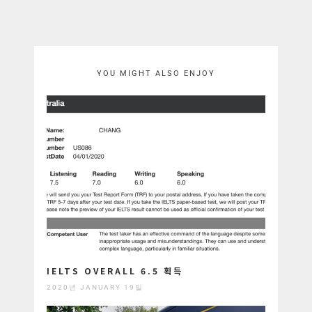
YOU MIGHT ALSO ENJOY
IELTS OVERALL 6.5 획득
2020년 JANUARY 19일