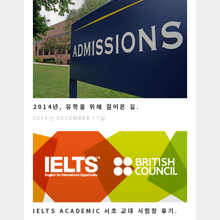
2014년, 유학을 위해 걸어온 길.
2014년 DECEMBER 17일
IELTS ACADEMIC 서초 교대 시험장 후기.