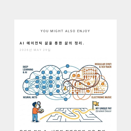
YOU MIGHT ALSO ENJOY
AI 에이전틱 삶을 통한 삶의 정리.
2026년 MAY 29일