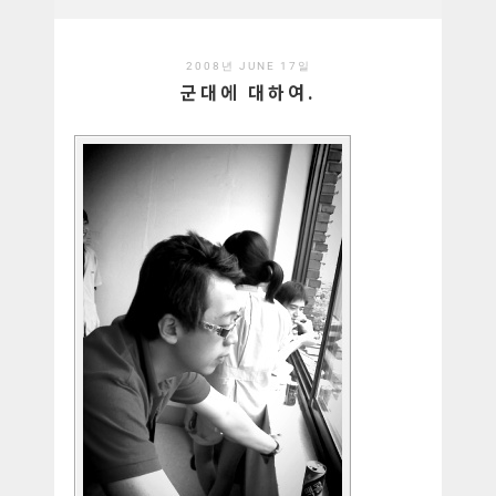
2008년 JUNE 17일
군대에 대하여.