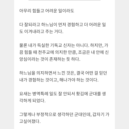
아무리 힘들고 어려운 일이라도
다 잘되라고 하느님이 먼저 경험하고 더 어려운 일
도 이겨내라고 주는 거다.
물론 내가 득실한 기독교 신자는 아니다. 하지만, 가
끔 힘들 때 천주교에 의지한 만큼, 조금은 내 안에 신
앙심이라는 것이 존재하는 듯 하다.
하느님을 의지하면서 느낀 것은, 결국 어떤 걸 믿던
내가 경험하는 것이고, 해나가야 하는 것이다.
요새는 병역특례 일도 잘 안되서 홧김에 군대를 생
각하게 되었다.
그렇게나 부정적으로 생각하던 군대인데, 갑자기 가
고싶어졌다.