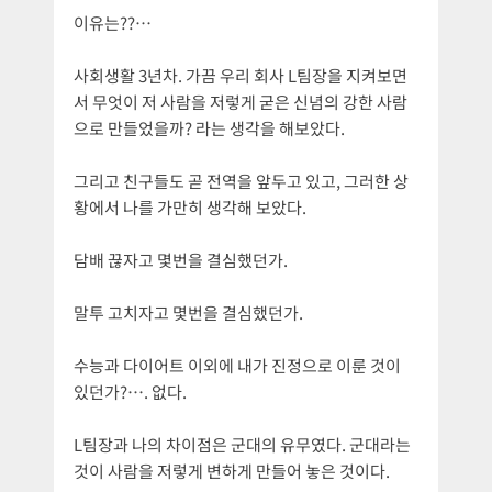
이유는??…
사회생활 3년차. 가끔 우리 회사 L팀장을 지켜보면
서 무엇이 저 사람을 저렇게 굳은 신념의 강한 사람
으로 만들었을까? 라는 생각을 해보았다.
그리고 친구들도 곧 전역을 앞두고 있고, 그러한 상
황에서 나를 가만히 생각해 보았다.
담배 끊자고 몇번을 결심했던가.
말투 고치자고 몇번을 결심했던가.
수능과 다이어트 이외에 내가 진정으로 이룬 것이
있던가?…. 없다.
L팀장과 나의 차이점은 군대의 유무였다. 군대라는
것이 사람을 저렇게 변하게 만들어 놓은 것이다.