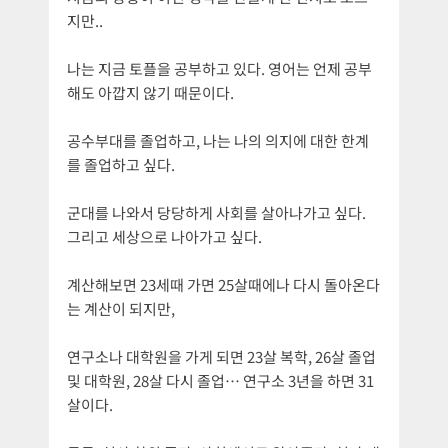
지만..
나는 지금 토플을 공부하고 있다. 영어는 언제 공부
해도 아깝지 않기 때문이다.
공수부대를 졸업하고, 나는 나의 의지에 대한 한계
를 졸업하고 싶다.
군대를 나와서 당당하게 사회를 살아나가고 싶다.
그리고 세상으로 나아가고 싶다.
계산해보면 23세때 가면 25살때에나 다시 돌아온다
는 계산이 되지만,
연구소나 대학원을 가게 되면 23살 복학, 26살 졸업
및 대학원, 28살 다시 졸업… 연구소 3년을 하면 31
살이다.