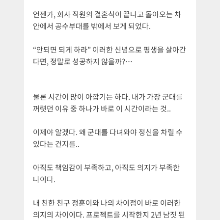
언젠가, 회사 직원의 결혼식이 끝나고 돌아오는 차
안에서 공수부대를 밖에서 보게 되었다.
“안되면 되게 하라” 이러한 신념으로 평생을 살아간
다면, 정말로 성공하지 않을까?…
물론 시간이 많이 아깝기는 하다. 내가 가장 군대를
꺼렷던 이유 중 하나가 바로 이 시간이라는 것..
이제야 알겠다. 왜 군대를 다녀와야 정신을 차릴 수
있다는 건지를..
아직도 책임감이 부족하고, 아직도 의지가 부족한
나이다.
내 친한 친구 정훈이와 나의 차이점이 바로 이러한
의지의 차이이다. 프로젝트를 시작한지 2년 남짓 된