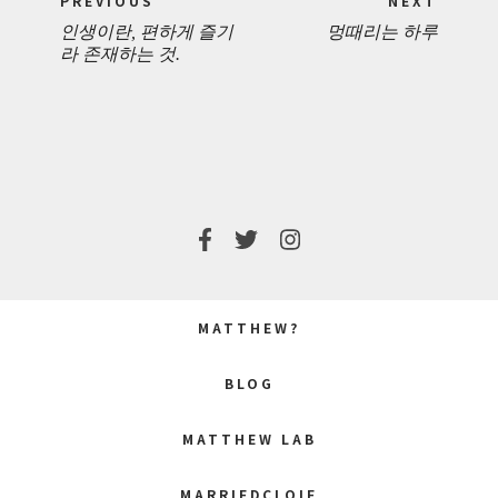
PREVIOUS
NEXT
navigation
인생이란, 편하게 즐기
멍때리는 하루
PREVIOUS
NEXT
라 존재하는 것.
POST:
POST:
MATTHEW?
BLOG
MATTHEW LAB
MARRIEDCLOIE