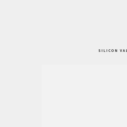
SILICON VA