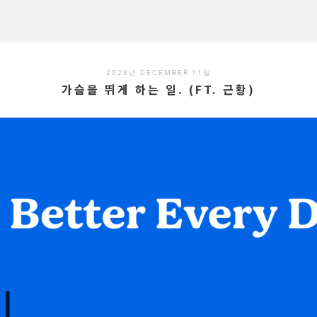
2023년 DECEMBER 11일
가슴을 뛰게 하는 일. (FT. 근황)