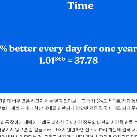
그런데 너무 많은 하고자 하는 일이 있다보니 그중 채 5%도 제대로 하지 
엇보다 계획 자체가 항상 제대로 진행되지 않았던 것은 결국 제대로 되지 
리를 잡아서 새벽에 그래도 최소한 두세시간 정도의 나만의 시간을 만들 수
어당기지 않으면 좀 힘들더라. 그래서 왠만하면 집에서 하려 하는데 결국 내
끌어내서 해야한다는 것, 그리고 생각만큼 내게 많은 시간이 필요하지도 않다