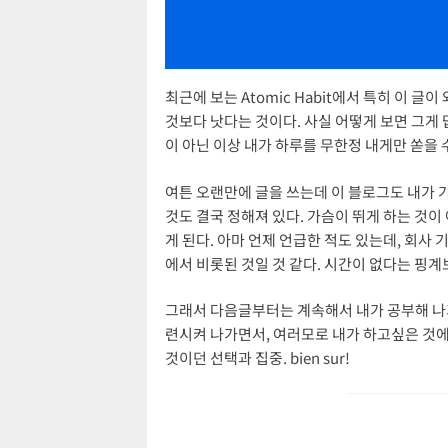
최근에 보는 Atomic Habit에서 특히 이 
것보다 낫다는 것이다. 사실 어떻게 보면 그게 
이 아닌 이상 내가 하루를 무한정 내게만 쏟을 
여튼 오랜만에 글을 쓰는데 이 블로그도 내가 
것도 결국 정해져 있다. 가슴이 뛰게 하는 것이
게 된다. 아마 언제 언급한 적도 있는데, 회사
에서 비롯된 것일 것 같다. 시간이 없다는 핑
그래서 다음글부터는 계속해서 내가 공부해 나가고
련시켜 나가면서, 여러모로 내가 하고싶은 것에
것이던 선택과 집중. bien sur!