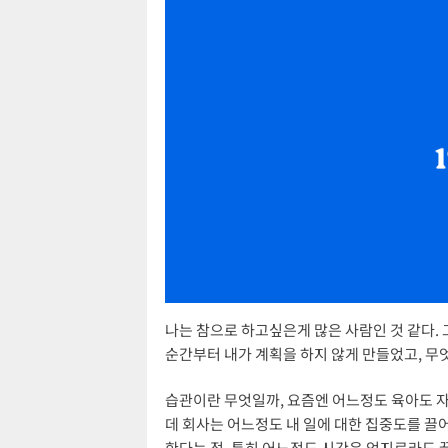
나는 참으로 하고싶은게 많은 사람인 것 같다. 
순간부터 내가 계획을 하지 않게 만들었고, 무
습관이란 무엇일까, 요즘엔 어느정도 육아도 자
데 회사는 어느정도 내 일에 대한 집중도를 끌
한다는 점, 특히 어느정도 시간은 억지로라도 