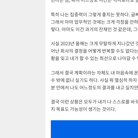
특히 나는 집중력이 그렇게 좋지는 못하다. 글쎄
그래서 아마 업무적인 것에는 크게 걱정을 안하는
렇다. 아마도 이건 과거의 잔재인 것 같은데, 
사실 2023년 올해는 크게 무탈하게 지나갔던
어난 회사의 결정을 어떻게 번복할 수도 없다는 
황을 잊고 내가 할 수 있는 최선으로 나아갈 수 
그래서 결국 계획이라는 자체도 내 마음속에 온
수 밖에 없나 싶기도 하다. 사실 뭐 열심히 하
분 안에서 나도 어느정도의 결과를 내고 싶지만
결국 이런 상황은 모두가 내가 나 스스로를 바꾸
지 목표도 가능성이 생기는 것이다.