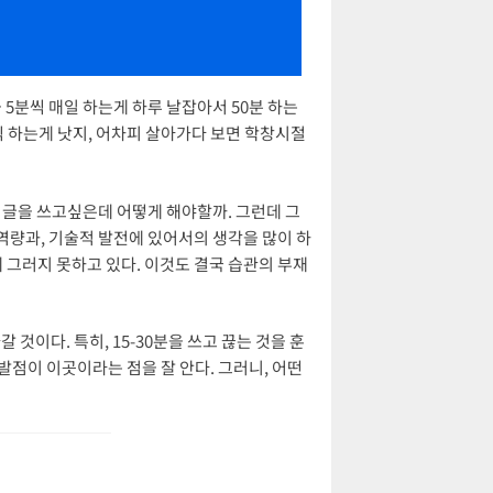
을 5분씩 매일 하는게 하루 날잡아서 50분 하는
씩 하는게 낫지, 어차피 살아가다 보면 학창시절
인 글을 쓰고싶은데 어떻게 해야할까. 그런데 그
 역량과, 기술적 발전에 있어서의 생각을 많이 하
데 그러지 못하고 있다. 이것도 결국 습관의 부재
이다. 특히, 15-30분을 쓰고 끊는 것을 훈
발점이 이곳이라는 점을 잘 안다. 그러니, 어떤