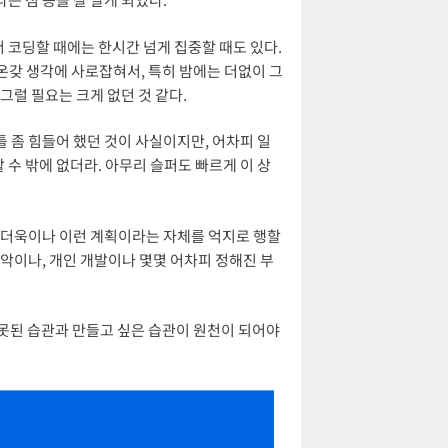
서 코딩할 때에는 한시간 넘게 집중할 때도 있다.
 온갖 생각에 사로잡혀서, 특히 밤에는 더없이 그
그럴 필요는 크게 없던 것 같다.
 좀 힘들어 했던 것이 사실이지만, 어차피 일
 수 밖에 없더라. 아무리 슬퍼도 빠르게 이 상
 더더욱이나 이런 계획이라는 자체를 억지로 행할
음악이나, 개인 개발이나 몇몇 어차피 정해진 부
 잘못된 습관과 만들고 싶은 습관이 원천이 되어야