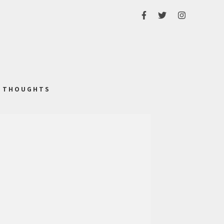
THOUGHTS