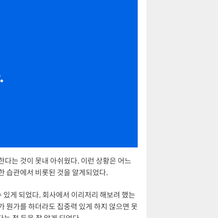
못한다는 것이 못내 아쉬웠다. 이런 상황은 어느
못한 습관에서 비롯된 것을 알게되었다.
 있게 되었다. 회사에서 이리저리 해보려 했는
가 뭔가를 하더라도 집중력 있게 하지 않으면 못
는 점 등을 잘 알게 되었다.