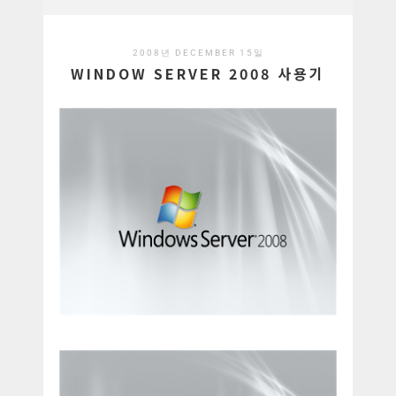
2008년 DECEMBER 15일
WINDOW SERVER 2008 사용기