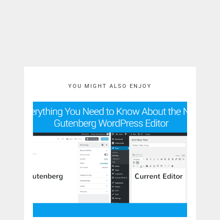
YOU MIGHT ALSO ENJOY