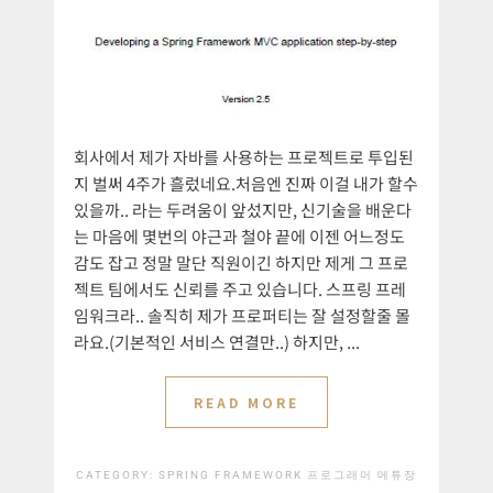
회사에서 제가 자바를 사용하는 프로젝트로 투입된
지 벌써 4주가 흘렀네요.처음엔 진짜 이걸 내가 할수
있을까.. 라는 두려움이 앞섰지만, 신기술을 배운다
는 마음에 몇번의 야근과 철야 끝에 이젠 어느정도
감도 잡고 정말 말단 직원이긴 하지만 제게 그 프로
젝트 팀에서도 신뢰를 주고 있습니다. 스프링 프레
임워크라.. 솔직히 제가 프로퍼티는 잘 설정할줄 몰
라요.(기본적인 서비스 연결만..) 하지만, ...
READ MORE
CATEGORY:
SPRING FRAMEWORK
프로그래머 메튜장