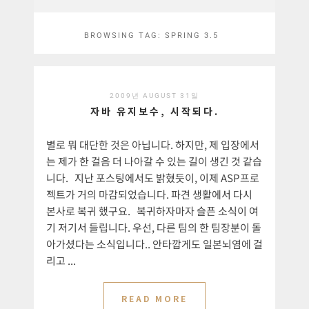
BROWSING TAG:
SPRING 3.5
2009년 AUGUST 31일
자바 유지보수, 시작되다.
별로 뭐 대단한 것은 아닙니다. 하지만, 제 입장에서
는 제가 한 걸음 더 나아갈 수 있는 길이 생긴 것 같습
니다. 지난 포스팅에서도 밝혔듯이, 이제 ASP프로
젝트가 거의 마감되었습니다. 파견 생활에서 다시
본사로 복귀 했구요. 복귀하자마자 슬픈 소식이 여
기 저기서 들립니다. 우선, 다른 팀의 한 팀장분이 돌
아가셨다는 소식입니다.. 안타깝게도 일본뇌염에 걸
리고 ...
READ MORE