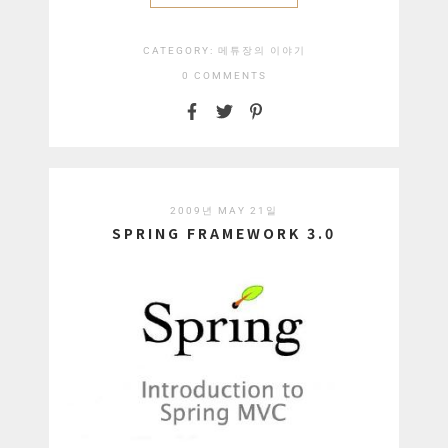
CATEGORY:
메튜장의 이야기
0 COMMENTS
2009년 MAY 21일
SPRING FRAMEWORK 3.0