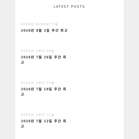
LATEST POSTS
2026년 AUGUST 2일
2026년 8월 2일 주간 회고
2026년 JULY 26일
2026년 7월 26일 주간 회
고
2026년 JULY 19일
2026년 7월 19일 주간 회
고
2026년 JULY 12일
2026년 7월 12일 주간 회
고