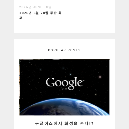
2026년 JUNE 30일
2026년 6월 28일 주간 회
고
POPULAR POSTS
구글어스에서 화성을 본다!?