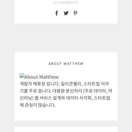
0 COMMENTS
ABOUT MATTHEW
개발자 메튜장 입니다. 실리콘벨리, 스타트업 이야
기를 주로 씁니다. 대용량 분산처리 (주로 데이터, 머
신러닝) 웹 서비스 설계와 데이터 시각화, 스타트업
에 관심이 많습니다.