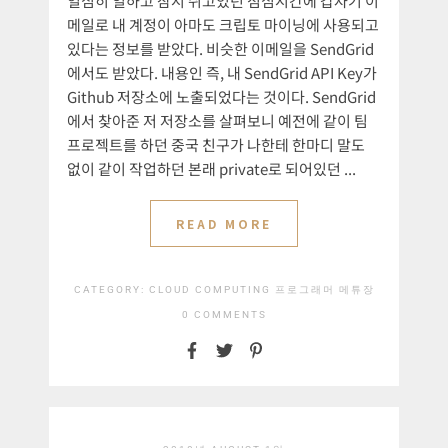
열심히 일하고 잠시 쉬고있던 점심시간에 갑자기 이
메일로 내 계정이 아마도 크립토 마이닝에 사용되고
있다는 정보를 받았다. 비슷한 이메일을 SendGrid
에서도 받았다. 내용인 즉, 내 SendGrid API Key가
Github 저장소에 노출되었다는 것이다. SendGrid
에서 찾아준 저 저장소를 살펴보니 예전에 같이 팀
프로젝트를 하던 중국 친구가 나한테 한마디 말도
없이 같이 작업하던 본래 private로 되어있던 ...
READ MORE
CATEGORY:
CLOUD COMPUTING
프로그래머 메튜장
0 COMMENTS