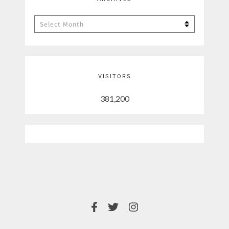
Archives
VISITORS
381,200