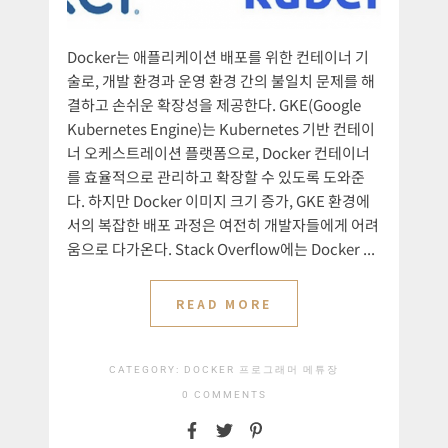
Docker는 애플리케이션 배포를 위한 컨테이너 기
술로, 개발 환경과 운영 환경 간의 불일치 문제를 해
결하고 손쉬운 확장성을 제공한다. GKE(Google
Kubernetes Engine)는 Kubernetes 기반 컨테이
너 오케스트레이션 플랫폼으로, Docker 컨테이너
를 효율적으로 관리하고 확장할 수 있도록 도와준
다. 하지만 Docker 이미지 크기 증가, GKE 환경에
서의 복잡한 배포 과정은 여전히 개발자들에게 어려
움으로 다가온다. Stack Overflow에는 Docker ...
READ MORE
CATEGORY:
DOCKER
프로그래머 메튜장
0 COMMENTS