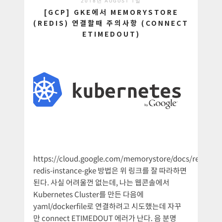
2018년 AUGUST 1일
[GCP] GKE에서 MEMORYSTORE
(REDIS) 연결할때 주의사항 (CONNECT
ETIMEDOUT)
https://cloud.google.com/memorystore/docs/redis/co
redis-instance-gke 방법은 위 링크를 잘 따라하면
된다. 사실 어려울껀 없는데, 나는 웹콘솔에서
Kubernetes Cluster를 만든 다음에
yaml/dockerfile로 연결하려고 시도했는데 자꾸
만 connect ETIMEDOUT 에러가 난다. 음 분명