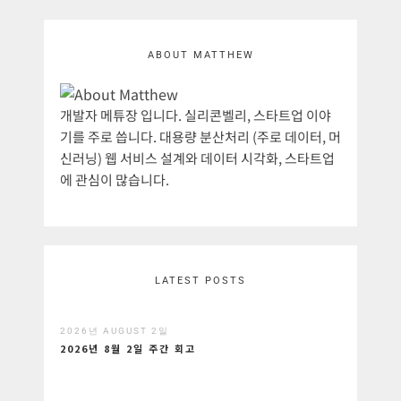
ABOUT MATTHEW
개발자 메튜장 입니다. 실리콘벨리, 스타트업 이야
기를 주로 씁니다. 대용량 분산처리 (주로 데이터, 머
신러닝) 웹 서비스 설계와 데이터 시각화, 스타트업
에 관심이 많습니다.
LATEST POSTS
2026년 AUGUST 2일
2026년 8월 2일 주간 회고