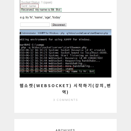
웹소켓(WEBSOCKET) 시작하기(강의,번
역)
3 COMMENTS
ARCHIVES