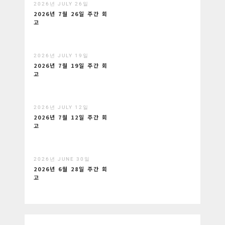
2026년 JULY 26일
2026년 7월 26일 주간 회
고
2026년 JULY 19일
2026년 7월 19일 주간 회
고
2026년 JULY 12일
2026년 7월 12일 주간 회
고
2026년 JUNE 30일
2026년 6월 28일 주간 회
고