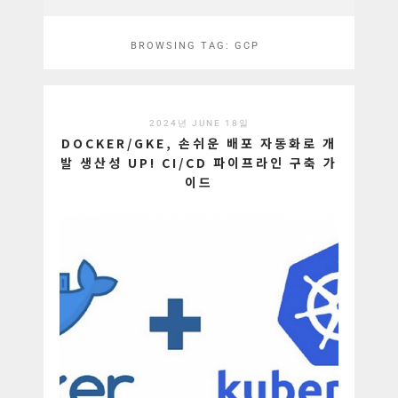
BROWSING TAG:
GCP
2024년 JUNE 18일
DOCKER/GKE, 손쉬운 배포 자동화로 개
발 생산성 UP! CI/CD 파이프라인 구축 가
이드