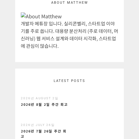
ABOUT MATTHEW
개발자 메튜장 입니다. 실리콘벨리, 스타트업 이야
기를 주로 씁니다. 대용량 분산처리 (주로 데이터, 머
신러닝) 웹 서비스 설계와 데이터 시각화, 스타트업
에 관심이 많습니다.
LATEST POSTS
2026년 AUGUST 2일
2026년 8월 2일 주간 회고
2026년 JULY 26일
2026년 7월 26일 주간 회
고