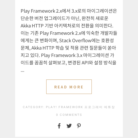
Play Framework 2.x에서 3.x로의 마이그레이션은
단순한 버전 업그레이드가 아닌, 완전히 새로운
Akka HTTP 기반 아키텍처로의 전환을 의미한다.
이는 기존 Play Framework 2.x에 익숙한 개발자들
에게는 큰 변화이며, Stack Overflow에는 호환성
문제, Akka HTTP 학습 및 적용 관련 질문들이 쏟아
지고 있다. Play Framework 3.x 마이그레이션 가
이드를 꼼꼼히 살펴보고, 변경된 API와 설정 방식을
...
READ MORE
CATEGORY:
PLAY! FRAMEWORK
프로그래머 메튜장
0 COMMENTS