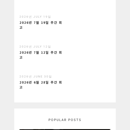
2026년 JULY 19일
2026년 7월 19일 주간 회
고
2026년 JULY 12일
2026년 7월 12일 주간 회
고
2026년 JUNE 30일
2026년 6월 28일 주간 회
고
POPULAR POSTS