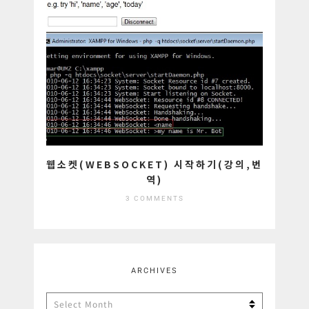
웹소켓(WEBSOCKET) 시작하기(강의,번
역)
3 COMMENTS
ARCHIVES
Archives