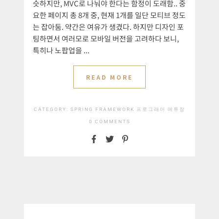
슷하지만, MVC로 나눠야 한다는 함정이 도래함.. 중
요한 페이지 총 8개 중, 현재 1개를 일단 모티브 정도
는 잡아둠. 약간은 여유가 생겼다. 하지만 디자인 포
팅하면서 여러모로 모바일 버전을 고려하다 보니,
특히나 노팝업을 ...
READ MORE
CATEGORY:
SPRING FRAMEWORK
프로그래머 메튜장
0 COMMENTS