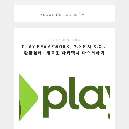
BROWSING TAG:
테스트
2024년 JUNE 18일
PLAY FRAMEWORK, 2.X에서 3.X로
환골탈태! 새로운 아키텍처 마스터하기