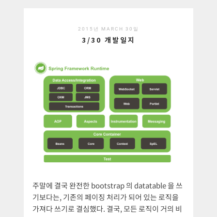
2015년 MARCH 30일
3/30 개발일지
주말에 결국 완전한 bootstrap 의 datatable 을 쓰
기보다는, 기존의 페이징 처리가 되어 있는 로직을
가져다 쓰기로 결심했다. 결국, 모든 로직이 거의 비