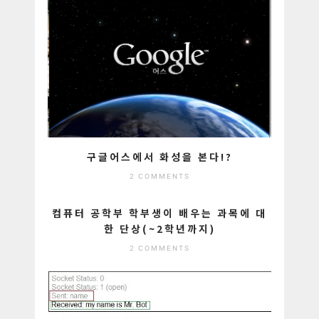
구글어스에서 화성을 본다!?
2 COMMENTS
컴퓨터 공학부 학부생이 배우는 과목에 대
한 단상(~2학년까지)
2 COMMENTS