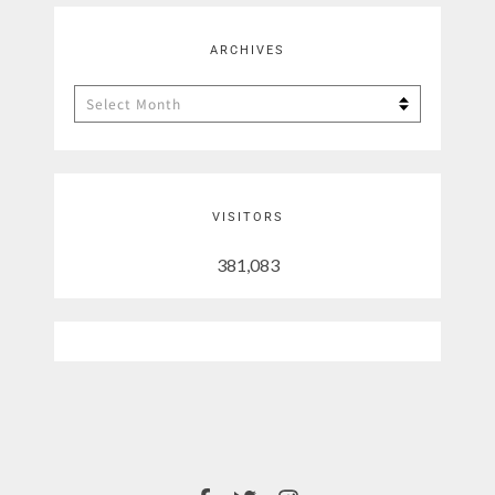
ARCHIVES
Archives
VISITORS
381,083