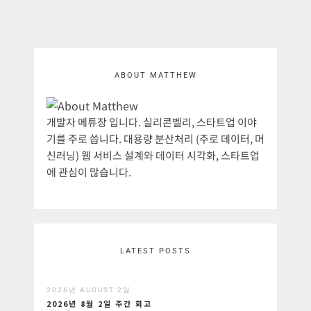
ABOUT MATTHEW
개발자 메튜장 입니다. 실리콘벨리, 스타트업 이야
기를 주로 씁니다. 대용량 분산처리 (주로 데이터, 머
신러닝) 웹 서비스 설계와 데이터 시각화, 스타트업
에 관심이 많습니다.
LATEST POSTS
2026년 AUGUST 2일
2026년 8월 2일 주간 회고