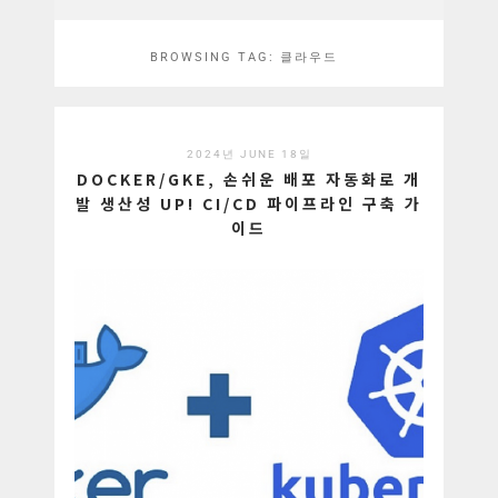
BROWSING TAG:
클라우드
2024년 JUNE 18일
DOCKER/GKE, 손쉬운 배포 자동화로 개
발 생산성 UP! CI/CD 파이프라인 구축 가
이드