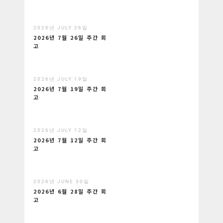
2026년 JULY 26일
2026년 7월 26일 주간 회
고
2026년 JULY 19일
2026년 7월 19일 주간 회
고
2026년 JULY 12일
2026년 7월 12일 주간 회
고
2026년 JUNE 30일
2026년 6월 28일 주간 회
고