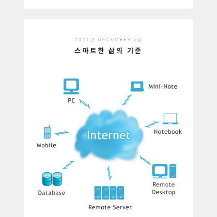
2011년 DECEMBER 5일
스마트한 삶의 기준