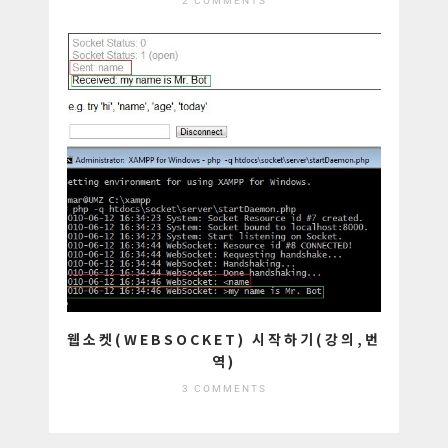
2 COMMENTS
웹소켓(WEBSOCKET) 시작하기(강의,번
역)
3 COMMENTS