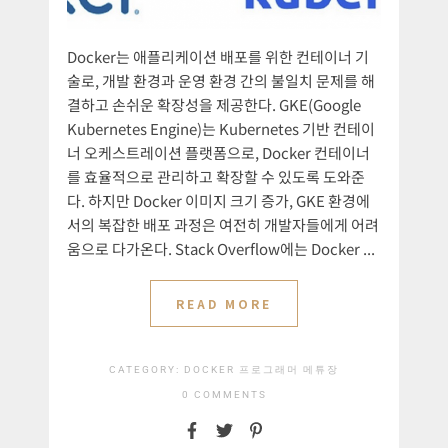
Docker는 애플리케이션 배포를 위한 컨테이너 기
술로, 개발 환경과 운영 환경 간의 불일치 문제를 해
결하고 손쉬운 확장성을 제공한다. GKE(Google
Kubernetes Engine)는 Kubernetes 기반 컨테이
너 오케스트레이션 플랫폼으로, Docker 컨테이너
를 효율적으로 관리하고 확장할 수 있도록 도와준
다. 하지만 Docker 이미지 크기 증가, GKE 환경에
서의 복잡한 배포 과정은 여전히 개발자들에게 어려
움으로 다가온다. Stack Overflow에는 Docker ...
READ MORE
CATEGORY:
DOCKER
프로그래머 메튜장
0 COMMENTS