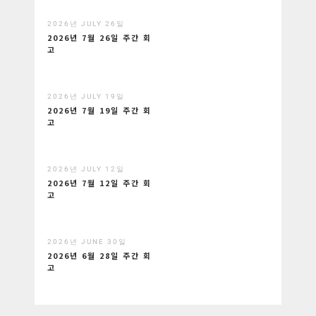
2026년 JULY 26일
2026년 7월 26일 주간 회
고
2026년 JULY 19일
2026년 7월 19일 주간 회
고
2026년 JULY 12일
2026년 7월 12일 주간 회
고
2026년 JUNE 30일
2026년 6월 28일 주간 회
고