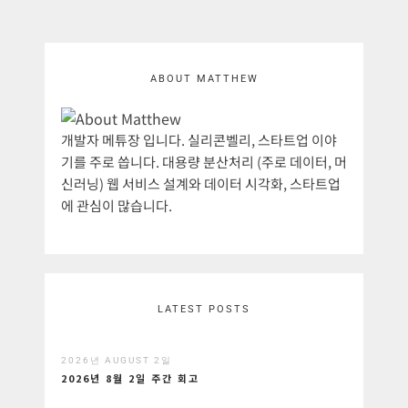
ABOUT MATTHEW
개발자 메튜장 입니다. 실리콘벨리, 스타트업 이야
기를 주로 씁니다. 대용량 분산처리 (주로 데이터, 머
신러닝) 웹 서비스 설계와 데이터 시각화, 스타트업
에 관심이 많습니다.
LATEST POSTS
2026년 AUGUST 2일
2026년 8월 2일 주간 회고