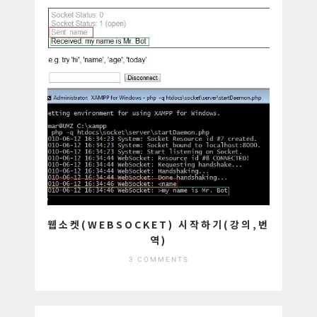
웹소켓(WEBSOCKET) 시작하기(강의,번
역)
3 COMMENTS