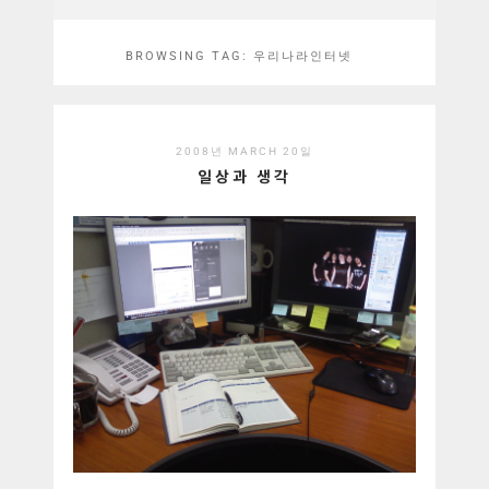
BROWSING TAG:
우리나라인터넷
2008년 MARCH 20일
일상과 생각