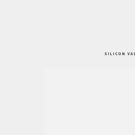
SILICON VA