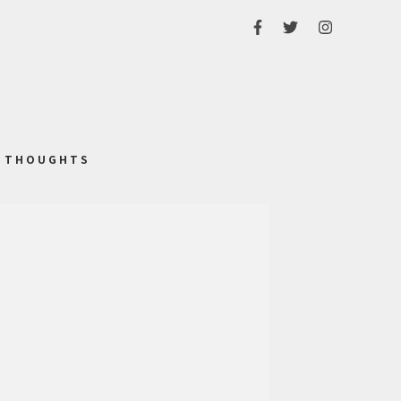
THOUGHTS