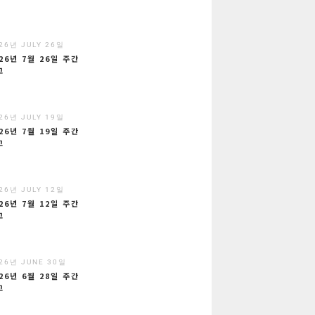
26년 JULY 26일
26년 7월 26일 주간
고
26년 JULY 19일
26년 7월 19일 주간
고
26년 JULY 12일
26년 7월 12일 주간
고
26년 JUNE 30일
26년 6월 28일 주간
고