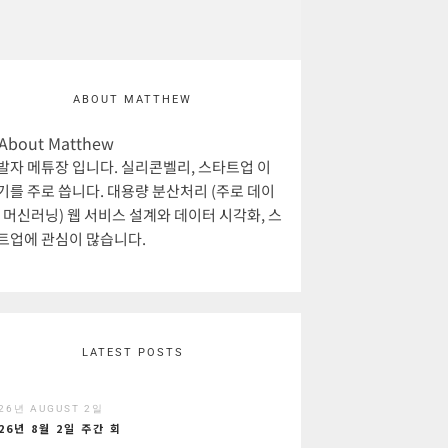
ABOUT MATTHEW
발자 메튜장 입니다. 실리콘벨리, 스타트업 이
기를 주로 씁니다. 대용량 분산처리 (주로 데이
, 머신러닝) 웹 서비스 설계와 데이터 시각화, 스
트업에 관심이 많습니다.
LATEST POSTS
26년 AUGUST 2일
26년 8월 2일 주간 회