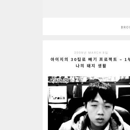
BRO
2008년 MARCH 8일
아이지의 30킬로 빼기 프로젝트 – 1
나의 돼지 생활