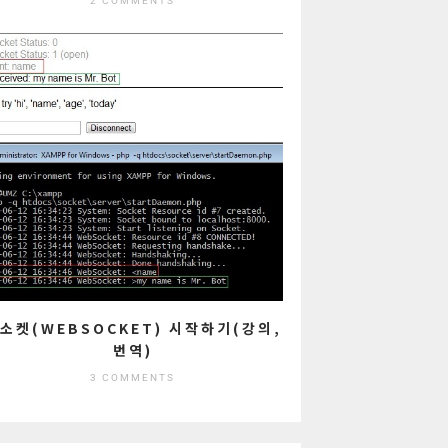
2 COMMENTS
소켓(WEBSOCKET) 시작하기(강의,
번역)
3 COMMENTS