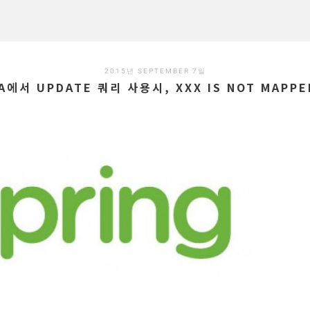
2015년 SEPTEMBER 7일
JPA에서 UPDATE 쿼리 사용시, XXX IS NOT MAP