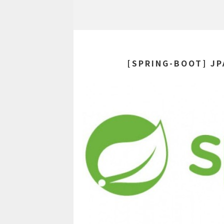
[SPRING-BOOT] 