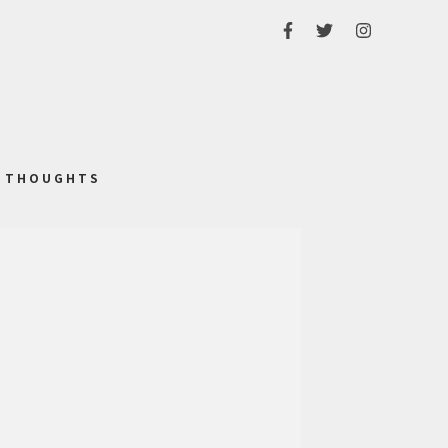
THOUGHTS