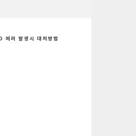
PED 에러 발생시 대처방법