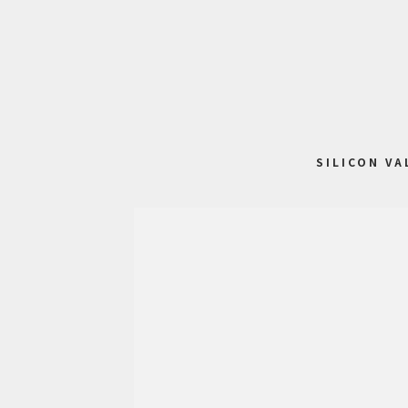
SILICON VA