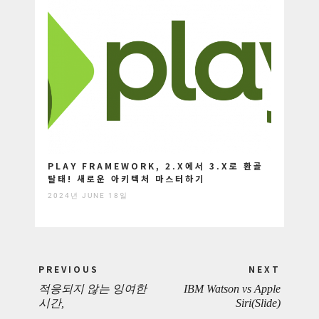
PLAY FRAMEWORK, 2.X에서 3.X로 환골
탈태! 새로운 아키텍처 마스터하기
2024년 JUNE 18일
Post
PREVIOUS
NEXT
navigation
적응되지 않는 잉여한
IBM Watson vs Apple
PREVIOUS
NEXT
시간,
Siri(Slide)